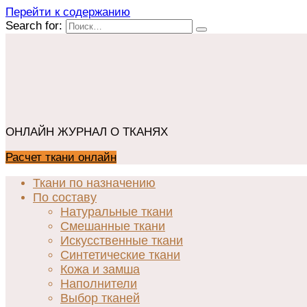
Перейти к содержанию
Search for:
ОНЛАЙН ЖУРНАЛ О ТКАНЯХ
Расчет ткани онлайн
Ткани по назначению
По составу
Натуральные ткани
Смешанные ткани
Искусственные ткани
Синтетические ткани
Кожа и замша
Наполнители
Выбор тканей