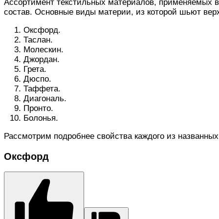
Ассортимент текстильных материалов, применяемых в 
состав. Основные виды материи, из которой шьют вер
Оксфорд.
Таслан.
Молескин.
Джордан.
Грета.
Дюспо.
Таффета.
Диагональ.
Пронто.
Болонья.
Рассмотрим подробнее свойства каждого из названных
Оксфорд