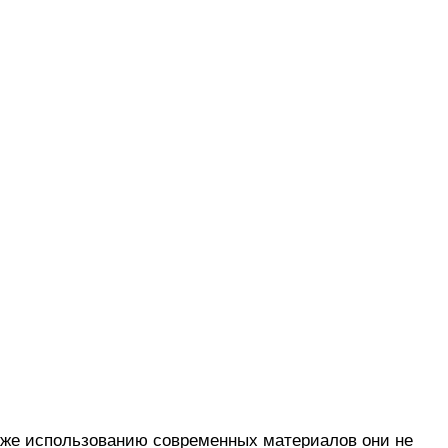
акже использованию современных материалов они не