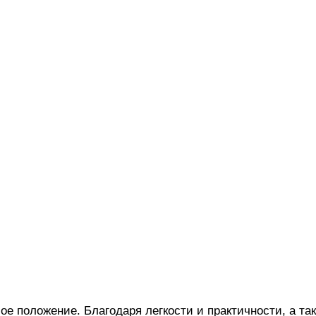
ое положение. Благодаря легкости и практичности, а т