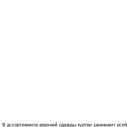
В ассортименте верхней одежды куртки занимают особ