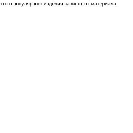
этого популярного изделия зависят от материала,