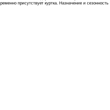
ременно присутствует куртка. Назначение и сезонность 