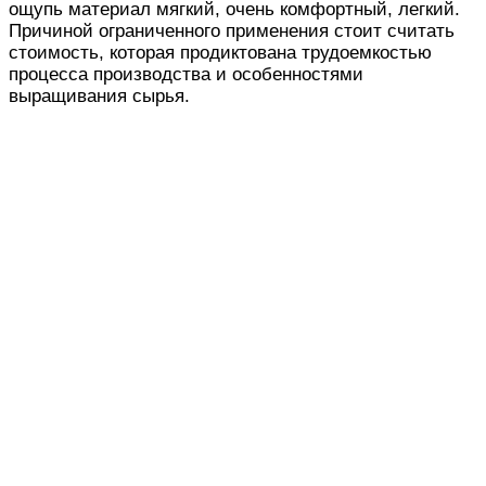
ощупь
материал мягкий,
очень
комфортный
, легкий.
Причиной ограниченного применения
стоит
считать
стоимость
,
которая
продиктована
трудоемкостью
процесса производства и особенностями
выращивания сырья.