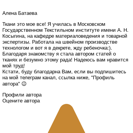
Алена Батаева
Ткани это мое все! Я училась в Московском
Государственном Текстильном институте имени А. Н.
Косыгина, на кафедре материаловедения и товарной
экспертизы. Работала на швейном производстве
технологом и вот я в декрете, жду ребеночка:).
Благодаря знакомству я стала автором статей о
тканях и безумно этому рада! Надеюсь вам нравится
мой труд!
Кстати, буду благодарна Вам, если вы подпишитесь
на мой телеграм канал, ссылка ниже, "Профиль
автора" 😉
Профили автора
Оцените автора