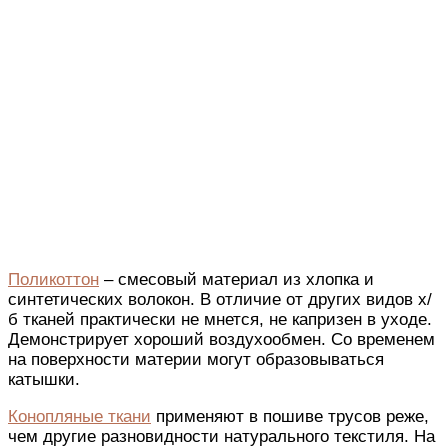
Поликоттон
– смесовый материал из хлопка и
синтетических волокон. В отличие от других видов х/
б тканей практически не мнется, не капризен в уходе.
Демонстрирует
хороший
воздухообмен.
Со временем
на поверхности материи
могут образовываться
катышки.
Конопляные ткани
применяют в пошиве трусов реже,
чем другие разновидности натурального текстиля.
На