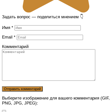
Задать вопрос — поделиться мнением 👇
Имя
*
Email
*
Комментарий
Выберите изображение для вашего комментария (GIF,
PNG, JPG, JPEG):