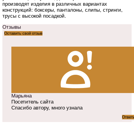
производят изделия в различных вариантах
конструкций: боксеры, панталоны, слипы, стринги,
трусы с высокой посадкой.
Отзывы
Оставить свой отзыв
Марьяна
Посетитель сайта
Спасибо автору, много узнала
Ответ