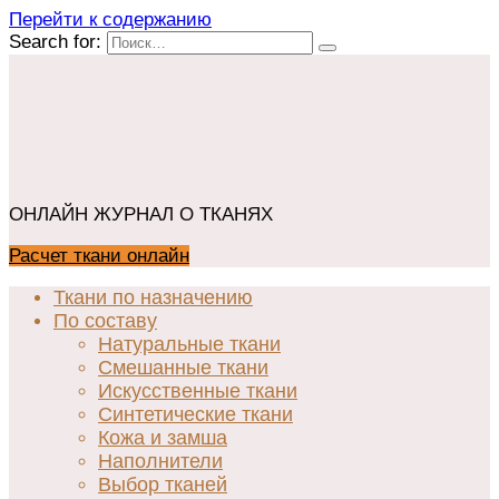
Перейти к содержанию
Search for:
ОНЛАЙН ЖУРНАЛ О ТКАНЯХ
Расчет ткани онлайн
Ткани по назначению
По составу
Натуральные ткани
Смешанные ткани
Искусственные ткани
Синтетические ткани
Кожа и замша
Наполнители
Выбор тканей