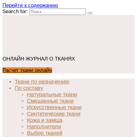
Перейти к содержанию
Search for:
ОНЛАЙН ЖУРНАЛ О ТКАНЯХ
Расчет ткани онлайн
Ткани по назначению
По составу
Натуральные ткани
Смешанные ткани
Искусственные ткани
Синтетические ткани
Кожа и замша
Наполнители
Выбор тканей