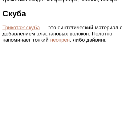
Скуба
Трикотаж скуба
— это синтетический материал с
добавлением эластановых волокон. Полотно
напоминает тонкий
неопрен
, либо дайвинг.