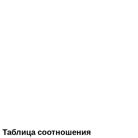
Таблица соотношения