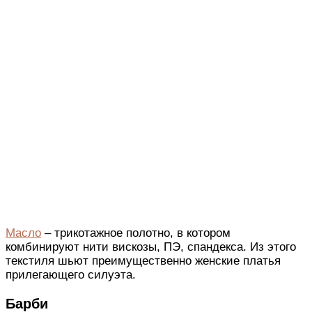
Масло
– трикотажное полотно, в котором
комбинируют нити вискозы, ПЭ, спандекса. Из этого
текстиля шьют преимущественно женские платья
прилегающего силуэта.
Барби