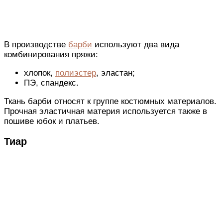
В производстве
барби
используют два вида
комбинирования пряжи:
хлопок,
полиэстер
, эластан;
ПЭ, спандекс.
Ткань барби относят к группе костюмных материалов.
Прочная эластичная материя используется также в
пошиве юбок и платьев.
Тиар