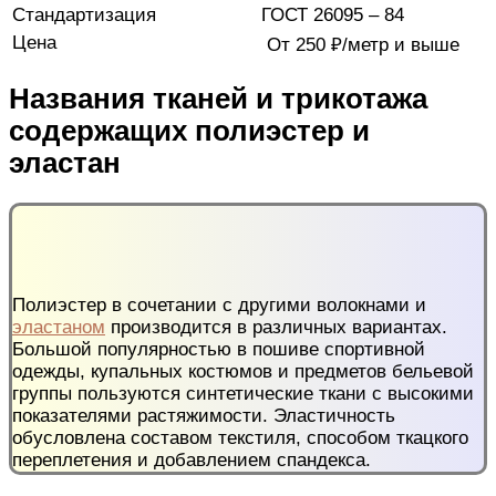
Стандартизация
ГОСТ 26095 – 84
Цена
От 250 ₽/метр и выше
Названия тканей и трикотажа
содержащих полиэстер и
эластан
Полиэстер в сочетании с другими волокнами и
эластаном
производится в различных вариантах.
Большой популярностью в пошиве спортивной
одежды, купальных костюмов и предметов бельевой
группы пользуются синтетические ткани с высокими
показателями растяжимости. Эластичность
обусловлена составом текстиля, способом ткацкого
переплетения и добавлением спандекса.