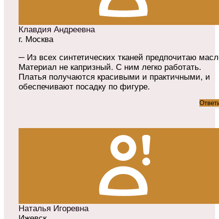
Клавдия Андреевна
г. Москва
─ Из всех синтетических тканей предпочитаю масл
Материал не капризный. С ним легко работать.
Платья получаются красивыми и практичными, и
обеспечивают посадку по фигуре.
Ответ
Наталья Игоревна
Ижевск