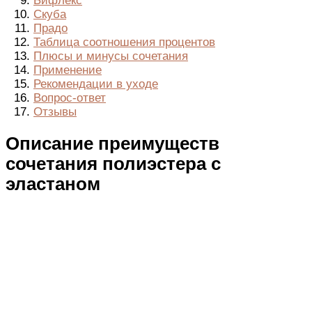
Бифлекс
Скуба
Прадо
Таблица соотношения процентов
Плюсы и минусы сочетания
Применение
Рекомендации в уходе
Вопрос-ответ
Отзывы
Описание преимуществ
сочетания полиэстера с
эластаном