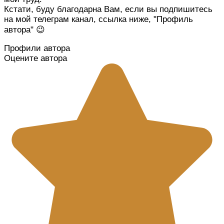
Кстати, буду благодарна Вам, если вы подпишитесь
на мой телеграм канал, ссылка ниже, "Профиль
автора" 😉
Профили автора
Оцените автора