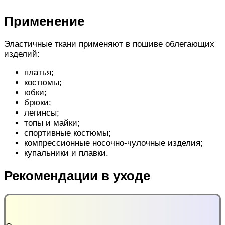
Применение
Эластичные ткани применяют в пошиве облегающих
изделий:
платья;
костюмы;
юбки;
брюки;
легинсы;
топы и майки;
спортивные костюмы;
компрессионные носочно-чулочные изделия;
купальники и плавки.
Рекомендации в уходе