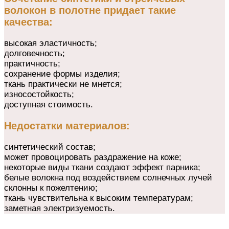
волокон в полотне придает такие
качества:
высокая эластичность;
долговечность;
практичность;
сохранение формы изделия;
ткань практически не мнется;
износостойкость;
доступная стоимость.
Недостатки материалов:
синтетический состав;
может провоцировать раздражение на коже;
некоторые виды ткани создают эффект парника;
белые волокна под воздействием солнечных лучей
склонны к пожелтению;
ткань чувствительна к высоким температурам;
заметная электризуемость.