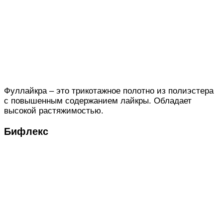
Фуллайкра – это трикотажное полотно из полиэстера
с повышенным содержанием лайкры. Обладает
высокой растяжимостью.
Бифлекс