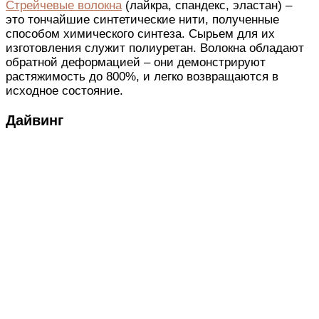
Стрейчевые волокна
(лайкра, спандекс, эластан) –
это тончайшие синтетические нити, полученные
способом химического синтеза. Сырьем для их
изготовления служит полиуретан. Волокна обладают
обратной деформацией – они демонстрируют
растяжимость до 800%, и легко возвращаются в
исходное состояние.
Дайвинг