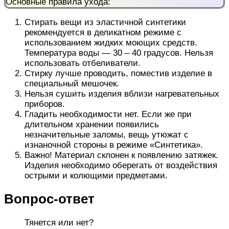
Основные правила ухода:
Стирать вещи из эластичной синтетики
рекомендуется в деликатном режиме с
использованием жидких моющих средств.
Температура воды — 30 – 40 градусов. Нельзя
использовать отбеливатели.
Стирку лучше проводить, поместив изделие в
специальный мешочек.
Нельзя сушить изделия вблизи нагревательных
приборов.
Гладить необходимости нет. Если же при
длительном хранении появились
незначительные заломы, вещь утюжат с
изнаночной стороны в режиме «Синтетика».
Важно! Материал склонен к появлению затяжек.
Изделия необходимо оберегать от воздействия
острыми и колющими предметами.
Вопрос-ответ
Тянется или нет?