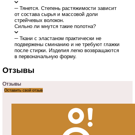
─ Тянется. Степень растяжимости зависит
от состава сырья и массовой доли
стрейчевых волокон.
Сильно ли мнутся такие полотна?
─ Ткани с эластаном практически не
подвержены сминанию и не требуют глажки
после стирки. Изделия легко возвращаются
в первоначальную форму.
Отзывы
Отзывы
Оставить свой отзыв