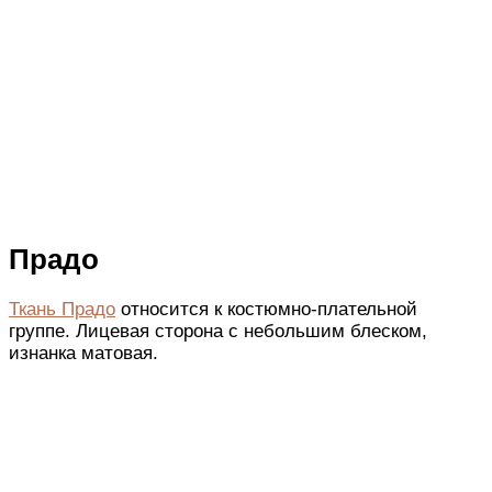
Прадо
Ткань Прадо
относится к костюмно-плательной
группе. Лицевая сторона с небольшим блеском,
изнанка матовая.