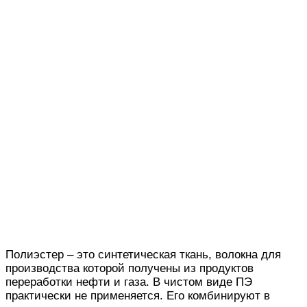
Полиэстер – это синтетическая ткань, волокна для
производства которой получены из продуктов
переработки нефти и газа. В чистом виде ПЭ
практически не применяется. Его комбинируют в