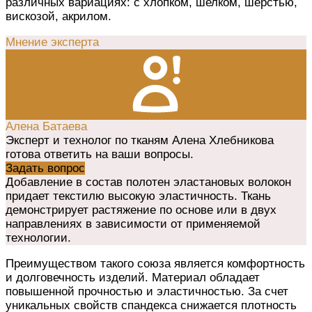
различных вариациях: с хлопком, шелком, шерстью,
вискозой, акрилом.
Мнение эксперта
Алена Батаева
Эксперт и технолог по тканям Алена Хлебникова
готова ответить на ваши вопросы.
Задать вопрос
Добавление в состав полотен эластановых волокон
придает текстилю высокую эластичность. Ткань
демонстрирует растяжение по основе или в двух
направлениях в зависимости от применяемой
технологии.
Преимуществом такого союза является комфортность
и долговечность изделий. Материал обладает
повышенной прочностью и эластичностью. За счет
уникальных свойств спандекса снижается плотность