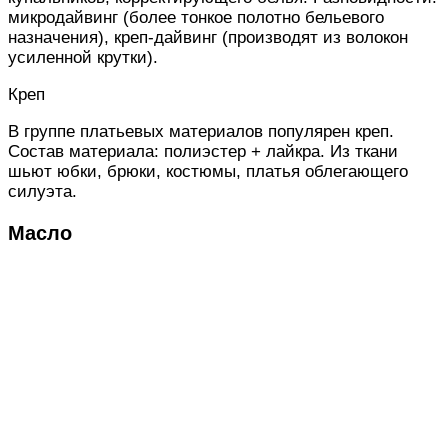
микродайвинг (более тонкое полотно бельевого
назначения), креп-дайвинг (производят из волокон
усиленной крутки).
Креп
В группе платьевых материалов популярен креп.
Состав материала: полиэстер + лайкра. Из ткани
шьют юбки, брюки, костюмы, платья облегающего
силуэта.
Масло