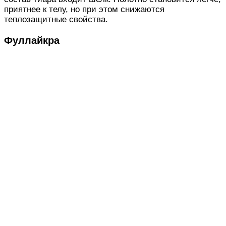
приятнее к телу, но при этом снижаются
теплозащитные свойства.
Фуллайкра