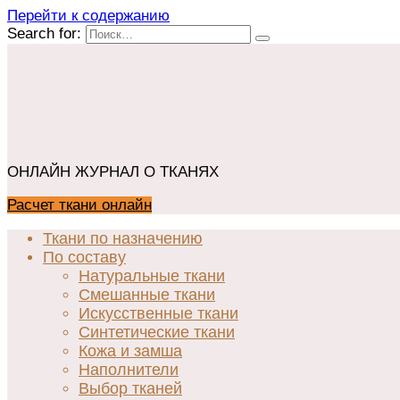
Перейти к содержанию
Search for:
ОНЛАЙН ЖУРНАЛ О ТКАНЯХ
Расчет ткани онлайн
Ткани по назначению
По составу
Натуральные ткани
Смешанные ткани
Искусственные ткани
Синтетические ткани
Кожа и замша
Наполнители
Выбор тканей