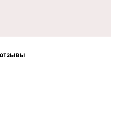
 отзывы