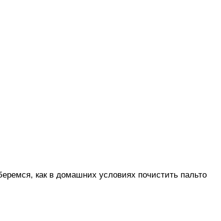
зберемся, как в домашних условиях почистить пальто