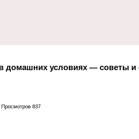
о в домашних условиях — советы и
Просмотров
837