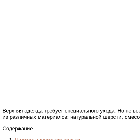
Верхняя одежда требует специального ухода. Но не вс
из различных материалов: натуральной шерсти, смесо
Содержание