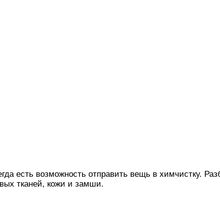
егда есть возможность отправить вещь в химчистку. Ра
вых тканей, кожи и замши.