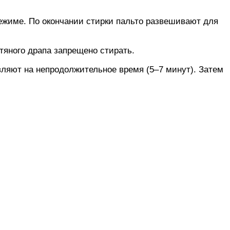
режиме. По окончании стирки пальто развешивают для
тяного драпа запрещено стирать.
вляют на непродолжительное время (5–7 минут). Затем