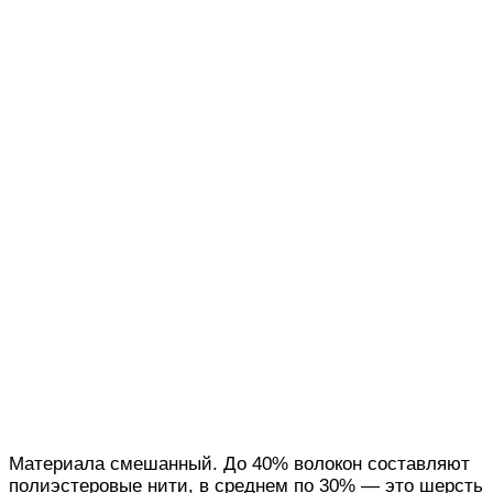
Материала смешанный. До 40% волокон составляют
полиэстеровые нити, в среднем по 30% — это шерсть