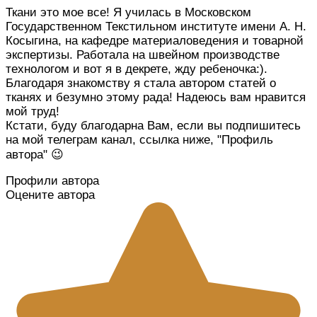
Ткани это мое все! Я училась в Московском
Государственном Текстильном институте имени А. Н.
Косыгина, на кафедре материаловедения и товарной
экспертизы. Работала на швейном производстве
технологом и вот я в декрете, жду ребеночка:).
Благодаря знакомству я стала автором статей о
тканях и безумно этому рада! Надеюсь вам нравится
мой труд!
Кстати, буду благодарна Вам, если вы подпишитесь
на мой телеграм канал, ссылка ниже, "Профиль
автора" 😉
Профили автора
Оцените автора