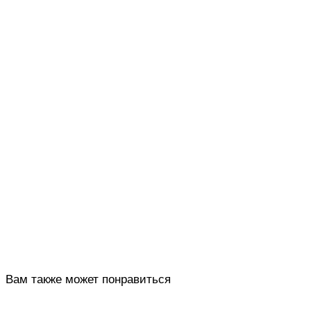
Вам также может понравиться