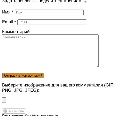
Задать вопрос — поделиться мнением 👇
Имя
*
Email
*
Комментарий
Выберите изображение для вашего комментария (GIF,
PNG, JPG, JPEG):