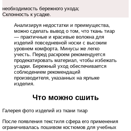
необходимость бережного ухода;
Склонность к усадке.
Анализируя недостатки и преимущества,
можно сделать вывод о том, что ткань тиар
— практичные и красивые волокна для
изделий повседневной носки с высоким
уровнем комфорта. Минусы же легко
учесть. Перед раскроем рекомендуется
продекатировать материал, чтобы избежать
усадки. Бережный уход обеспечивается
соблюдением рекомендаций
производителя, указанных на ярлыке
изделия.
Что можно сшить
Галерея фото изделий из ткани тиар
После появления текстиля сфера его применения
ограничивалась пошивом костюмов для учебных