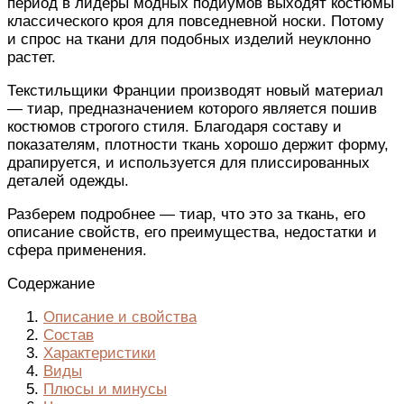
период в лидеры модных подиумов выходят костюмы
классического кроя для повседневной носки. Потому
и спрос на ткани для подобных изделий неуклонно
растет.
Текстильщики Франции производят новый материал
— тиар, предназначением которого является пошив
костюмов строгого стиля. Благодаря составу и
показателям, плотности ткань хорошо держит форму,
драпируется, и используется для плиссированных
деталей одежды.
Разберем подробнее — тиар, что это за ткань, его
описание свойств, его преимущества, недостатки и
сфера применения.
Содержание
Описание и свойства
Состав
Характеристики
Виды
Плюсы и минусы