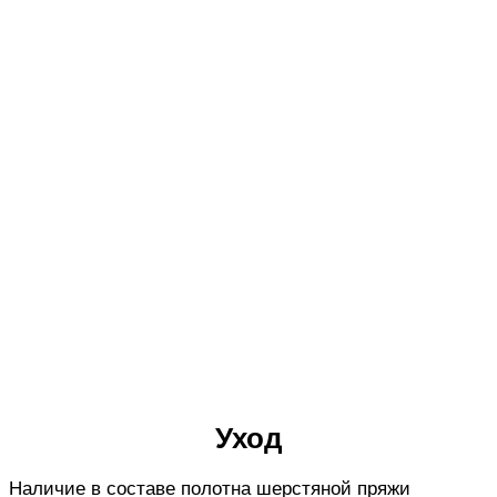
Уход
Наличие в составе полотна шерстяной пряжи