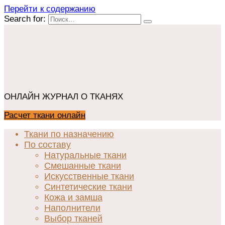
Перейти к содержанию
Search for:
ОНЛАЙН ЖУРНАЛ О ТКАНЯХ
Расчет ткани онлайн
Ткани по назначению
По составу
Натуральные ткани
Смешанные ткани
Искусственные ткани
Синтетические ткани
Кожа и замша
Наполнители
Выбор тканей