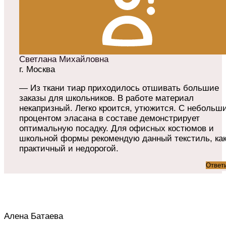
Светлана Михайловна
г. Москва
— Из ткани тиар приходилось отшивать большие
заказы для школьников. В работе материал
некапризный. Легко кроится, утюжится. С небольш
процентом эласана в составе демонстрирует
оптимальную посадку. Для офисных костюмов и
школьной формы рекомендую данный текстиль, ка
практичный и недорогой.
Ответ
Алена Батаева