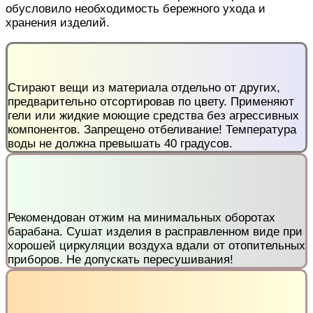
обусловило необходимость бережного ухода и
хранения изделий.
Стирают вещи из материала отдельно от других,
предварительно отсортировав по цвету. Применяют
гели или жидкие моющие средства без агрессивных
компонентов. Запрещено отбеливание! Температура
воды не должна превышать 40 градусов.
Рекомендован отжим на минимальных оборотах
барабана. Сушат изделия в расправленном виде при
хорошей циркуляции воздуха вдали от отопительных
приборов. Не допускать пересушивания!