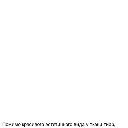
Помимо красивого эстетичного вида у ткани тиар,