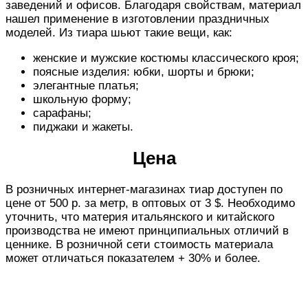
заведений и офисов. Благодаря свойствам, материал
нашел применение в изготовлении праздничных
моделей. Из тиара шьют такие вещи, как:
женские и мужские костюмы классического кроя;
поясные изделия: юбки, шорты и брюки;
элегантные платья;
школьную форму;
сарафаны;
пиджаки и жакеты.
Цена
В розничных интернет-магазинах тиар доступен по
цене от 500 р. за метр, в оптовых от 3 $. Необходимо
уточнить, что материя итальянского и китайского
производства не имеют принципиальных отличий в
ценнике. В розничной сети стоимость материала
может отличаться показателем + 30% и более.