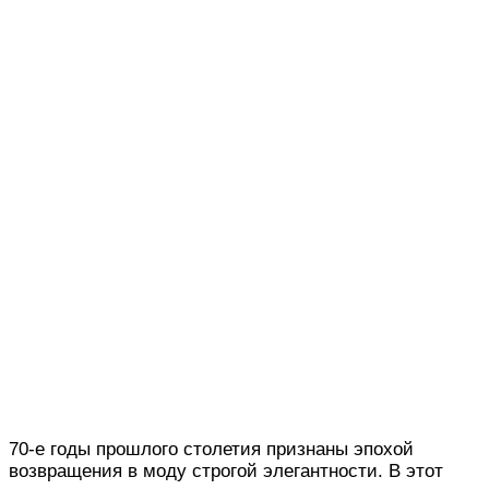
70-е годы прошлого столетия признаны эпохой
возвращения в моду строгой элегантности. В этот