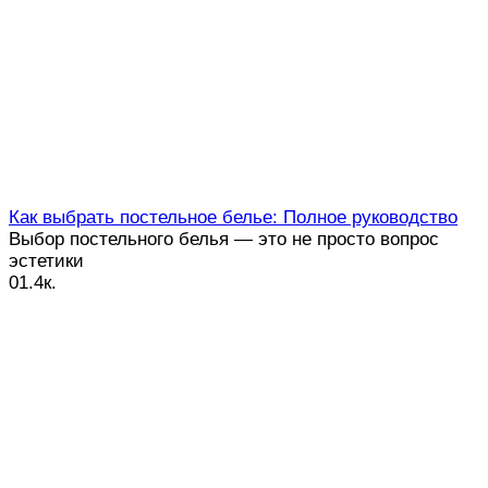
Как выбрать постельное белье: Полное руководство
Выбор постельного белья — это не просто вопрос
эстетики
0
1.4к.