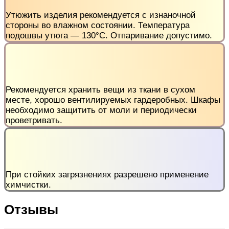
Утюжить изделия рекомендуется с изнаночной
стороны во влажном состоянии. Температура
подошвы утюга — 130°С. Отпаривание допустимо.
Рекомендуется хранить вещи из ткани в сухом
месте, хорошо вентилируемых гардеробных. Шкафы
необходимо защитить от моли и периодически
проветривать.
При стойких загрязнениях разрешено применение
химчистки.
Отзывы