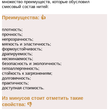
множество преимуществ, которые обусловил
смесовый состав нитей:
Преимущества: 👍
плотность;
прочность;
непрозрачность;
мягкость и эластичность;
формоустойчивость;
драпируемость;
несминаемость;
безопасность и экологичность;
гипоаллергенность;
стойкость к загрязнениям;
долговечность;
практичность;
доступная стоимость.
Из минусов стоит отметить такие
свойства: 👎