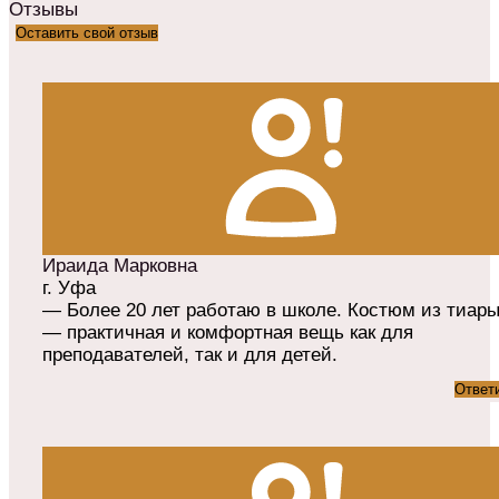
Отзывы
Оставить свой отзыв
Ираида Марковна
г. Уфа
— Более 20 лет работаю в школе. Костюм из тиар
— практичная и комфортная вещь как для
преподавателей, так и для детей.
Ответ