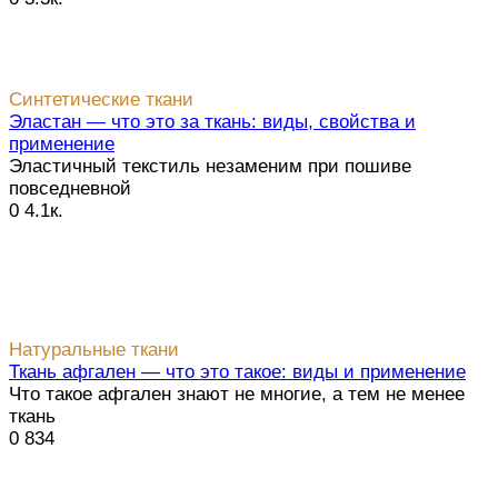
Синтетические ткани
Эластан — что это за ткань: виды, свойства и
применение
Эластичный текстиль незаменим при пошиве
повседневной
0
4.1к.
Натуральные ткани
Ткань афгален — что это такое: виды и применение
Что такое афгален знают не многие, а тем не менее
ткань
0
834