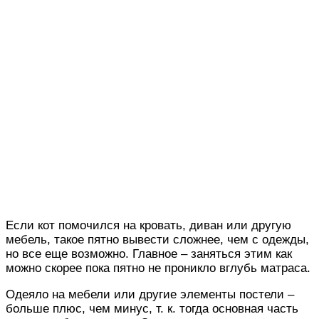
Если кот помочился на кровать, диван или другую
мебель, такое пятно вывести сложнее, чем с одежды,
но все еще возможно. Главное – заняться этим как
можно скорее пока пятно не проникло вглубь матраса.
Одеяло на мебели или другие элементы постели –
больше плюс, чем минус, т. к. тогда основная часть