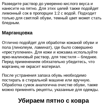
Разведите раствор до умеренно кислого вкуса и
нанесите на пятно. Для этих целей также подойдет
лимонный сок в пропорции 1:2 с водой. Подходит
только для светлой обуви, темный цвет может стать
бледным.
Марганцовка
Отлично подойдет для обработки кожаной обуви и
пола (линолеум, ламинат), где было совершено
«преступление». Для кожи и кожзама используйте
ярко-малиновый раствор, для текстиля – бледнее.
Перед применением обязательно убедитесь, что
марганец не окрасит материал.
После устранения запаха обувь необходимо
постирать в стиральной машине или вручную.
Обработка сумок аналогична очистке обуви, также
можно применять рецепты, указанные для одежды.
Убираем пятно с ковра