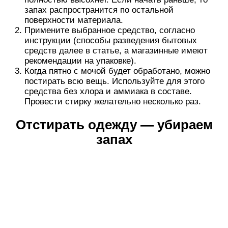
запах распространится по остальной
поверхности материала.
Примените выбранное средство, согласно
инструкции (способы разведения бытовых
средств далее в статье, а магазинные имеют
рекомендации на упаковке).
Когда пятно с мочой будет обработано, можно
постирать всю вещь. Используйте для этого
средства без хлора и аммиака в составе.
Провести стирку желательно несколько раз.
Отстирать одежду — убираем
запах