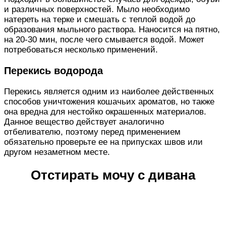
и различных поверхностей. Мыло необходимо
натереть на терке и смешать с теплой водой до
образования мыльного раствора. Наносится на пятно,
на 20-30 мин, после чего смывается водой. Может
потребоваться несколько применений.
Перекись водорода
Перекись является одним из наиболее действенных
способов уничтожения кошачьих ароматов, но также
она вредна для нестойко окрашенных материалов.
Данное вещество действует аналогично
отбеливателю, поэтому перед применением
обязательно проверьте ее на припусках швов или
другом незаметном месте.
Отстирать мочу с дивана