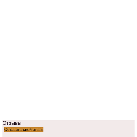
Отзывы
Оставить свой отзыв