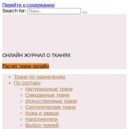
Перейти к содержанию
Search for:
ОНЛАЙН ЖУРНАЛ О ТКАНЯХ
Расчет ткани онлайн
Ткани по назначению
По составу
Натуральные ткани
Смешанные ткани
Искусственные ткани
Синтетические ткани
Кожа и замша
Наполнители
Выбор тканей