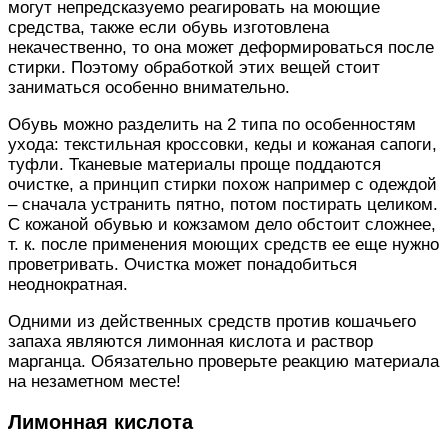
могут непредсказуемо реагировать на моющие
средства, также если обувь изготовлена
некачественно, то она может деформироваться после
стирки. Поэтому обработкой этих вещей стоит
заниматься особенно внимательно.
Обувь можно разделить на 2 типа по особенностям
ухода: текстильная кроссовки, кеды и кожаная сапоги,
туфли. Тканевые материалы проще поддаются
очистке, а принцип стирки похож например с одеждой
– сначала устранить пятно, потом постирать целиком.
С кожаной обувью и кожзамом дело обстоит сложнее,
т. к. после применения моющих средств ее еще нужно
проветривать. Очистка может понадобиться
неоднократная.
Одними из действенных средств против кошачьего
запаха являются лимонная кислота и раствор
марганца. Обязательно проверьте реакцию материала
на незаметном месте!
Лимонная кислота