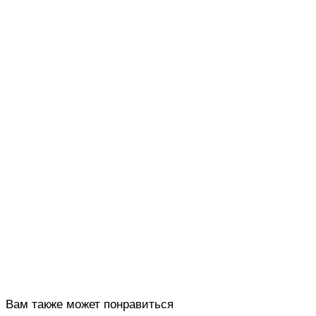
Вам также может понравиться