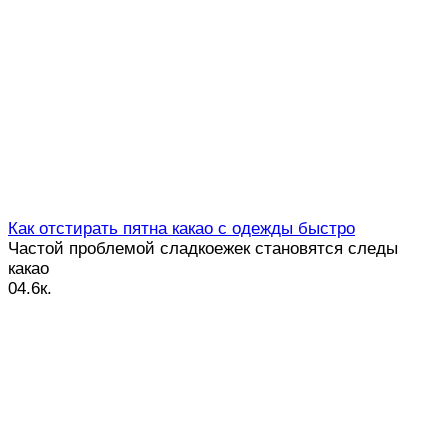
Как отстирать пятна какао с одежды быстро
Частой проблемой сладкоежек становятся следы
какао
0
4.6к.