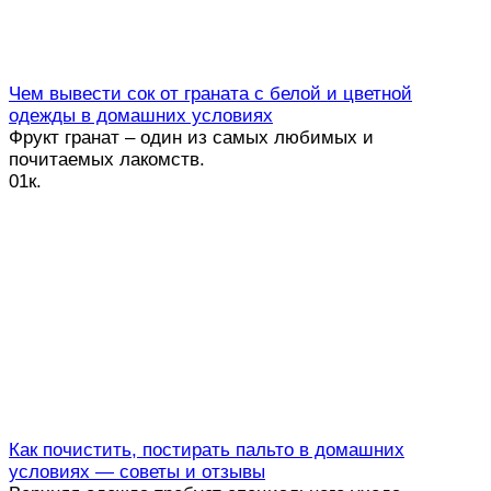
Чем вывести сок от граната с белой и цветной
одежды в домашних условиях
Фрукт гранат – один из самых любимых и
почитаемых лакомств.
0
1к.
Как почистить, постирать пальто в домашних
условиях — советы и отзывы