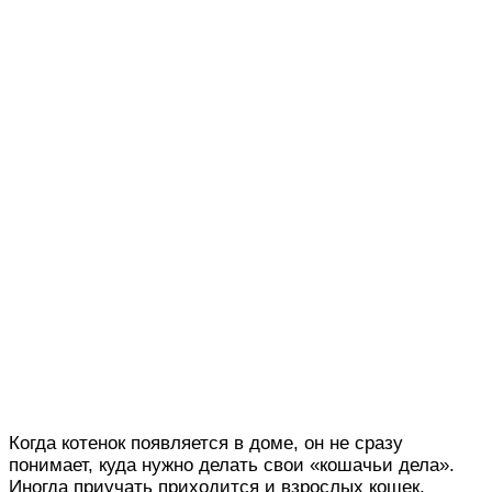
Когда котенок появляется в доме, он не сразу
понимает, куда нужно делать свои «кошачьи дела».
Иногда приучать приходится и взрослых кошек.