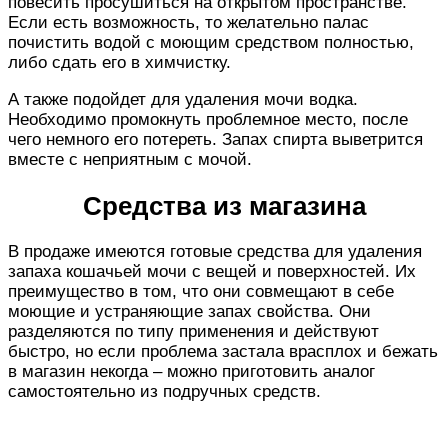
повесить просушиться на открытом пространстве.
Если есть возможность, то желательно палас
почистить водой с моющим средством полностью,
либо сдать его в химчистку.
А также подойдет для удаления мочи водка.
Необходимо промокнуть проблемное место, после
чего немного его потереть. Запах спирта выветрится
вместе с неприятным с мочой.
Средства из магазина
В продаже имеются готовые средства для удаления
запаха кошачьей мочи с вещей и поверхностей. Их
преимущество в том, что они совмещают в себе
моющие и устраняющие запах свойства. Они
разделяются по типу применения и действуют
быстро, но если проблема застала врасплох и бежать
в магазин некогда – можно приготовить аналог
самостоятельно из подручных средств.