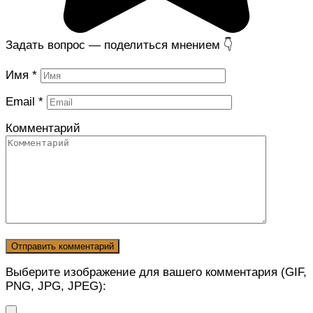
Задать вопрос — поделиться мнением 👇
Имя
*
Email
*
Комментарий
Выберите изображение для вашего комментария (GIF,
PNG, JPG, JPEG):