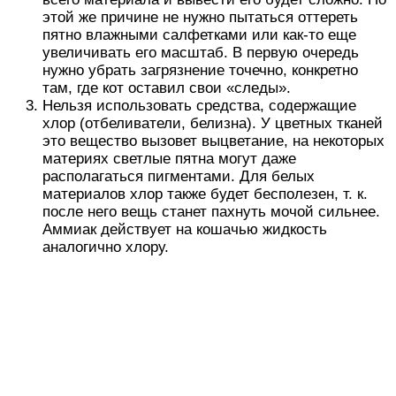
этой же причине не нужно пытаться оттереть
пятно влажными салфетками или как-то еще
увеличивать его масштаб. В первую очередь
нужно убрать загрязнение точечно, конкретно
там, где кот оставил свои «следы».
Нельзя использовать средства, содержащие
хлор (отбеливатели, белизна). У цветных тканей
это вещество вызовет выцветание, на некоторых
материях светлые пятна могут даже
располагаться пигментами. Для белых
материалов хлор также будет бесполезен, т. к.
после него вещь станет пахнуть мочой сильнее.
Аммиак действует на кошачью жидкость
аналогично хлору.