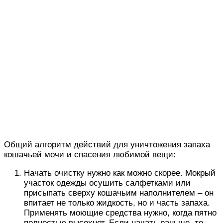
Общий алгоритм действий для уничтожения запаха
кошачьей мочи и спасения любимой вещи:
Начать очистку нужно как можно скорее. Мокрый
участок одежды осушить салфетками или
присыпать сверху кошачьим наполнителем – он
впитает не только жидкость, но и часть запаха.
Применять моющие средства нужно, когда пятно
полностью высохнет. Если начать раньше, то