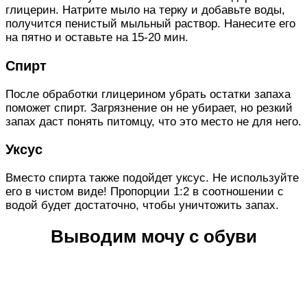
глицерин. Натрите мыло на терку и добавьте воды,
получится пенистый мыльный раствор. Нанесите его
на пятно и оставьте на 15-20 мин.
Спирт
После обработки глицерином убрать остатки запаха
поможет спирт. Загрязнение он не убирает, но резкий
запах даст понять питомцу, что это место не для него.
Уксус
Вместо спирта также подойдет уксус. Не используйте
его в чистом виде! Пропорции 1:2 в соотношении с
водой будет достаточно, чтобы уничтожить запах.
Выводим мочу с обуви