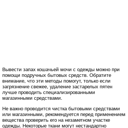
Вывести запах кошачьей мочи с одежды можно при
помощи подручных бытовых средств. Обратите
внимание, что эти методы помогут, только если
загрязнение свежее, удаление застарелых пятен
лучше проводить специализированными
магазинными средствами.
Не важно проводится чистка бытовыми средствами
или магазинными, рекомендуется перед применением
вещества проверить его на незаметном участке
одежды. Некоторые ткани могут нестандартно