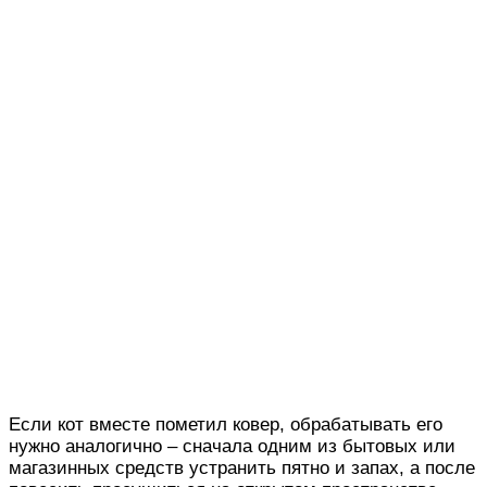
Если кот вместе пометил ковер, обрабатывать его
нужно аналогично – сначала одним из бытовых или
магазинных средств устранить пятно и запах, а после