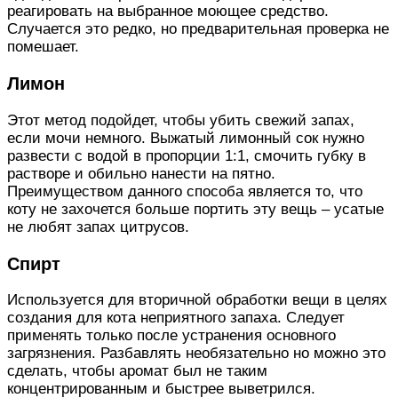
реагировать на выбранное моющее средство.
Случается это редко, но предварительная проверка не
помешает.
Лимон
Этот метод подойдет, чтобы убить свежий запах,
если мочи немного. Выжатый лимонный сок нужно
развести с водой в пропорции 1:1, смочить губку в
растворе и обильно нанести на пятно.
Преимуществом данного способа является то, что
коту не захочется больше портить эту вещь – усатые
не любят запах цитрусов.
Спирт
Используется для вторичной обработки вещи в целях
создания для кота неприятного запаха. Следует
применять только после устранения основного
загрязнения. Разбавлять необязательно но можно это
сделать, чтобы аромат был не таким
концентрированным и быстрее выветрился.