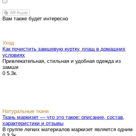
Вам также будет интересно
Уход
Как почистить замшевую куртку, плащ в домашних
условиях
Привлекательная, стильная и удобная одежда из
замши
0
5.3к.
Натуральные ткани
Ткань маркизет — что это такое: описание, состав,
характеристики и отзывы
В группе легких материалов маркизет является одним
0
3.3к.