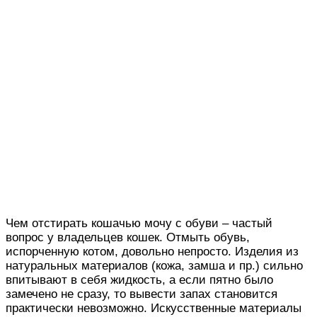
Чем отстирать кошачью мочу с обуви – частый
вопрос у владельцев кошек. Отмыть обувь,
испорченную котом, довольно непросто. Изделия из
натуральных материалов (кожа, замша и пр.) сильно
впитывают в себя жидкость, а если пятно было
замечено не сразу, то вывести запах становится
практически невозможно. Искусственные материалы