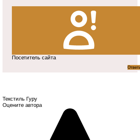
Посетитель сайта
Ответ
Текстиль Гуру
Оцените автора