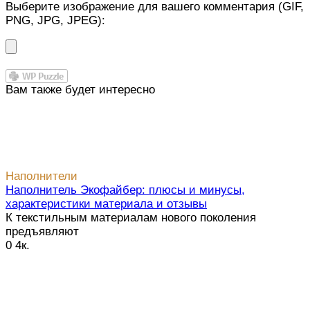
Выберите изображение для вашего комментария (GIF,
PNG, JPG, JPEG):
Вам также будет интересно
Наполнители
Наполнитель Экофайбер: плюсы и минусы,
характеристики материала и отзывы
К текстильным материалам нового поколения
предъявляют
0
4к.