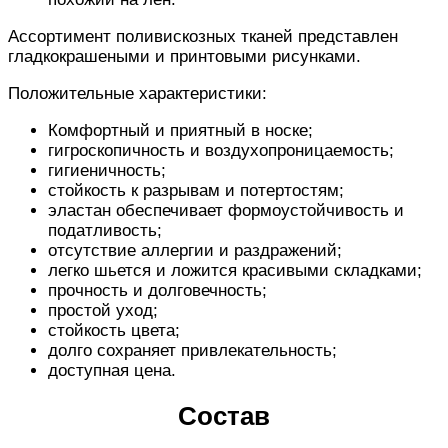
Ассортимент поливискозных тканей представлен
гладкокрашеными и принтовыми рисунками.
Положительные характеристики:
Комфортный и приятный в носке;
гигроскопичность и воздухопроницаемость;
гигиеничность;
стойкость к разрывам и потертостям;
эластан обеспечивает формоустойчивость и
податливость;
отсутствие аллергии и раздражений;
легко шьется и ложится красивыми складками;
прочность и долговечность;
простой уход;
стойкость цвета;
долго сохраняет привлекательность;
доступная цена.
Состав