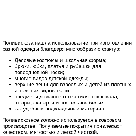
Поливискоза нашла использование при изготовлении
разной одежды благодаря многообразию фактур:
Деловые костюмы и школьная форма;
брюки, юбки, платья и рубашки для
повседневной носки;
многие видов детской одежды;
верхние вещи для взрослых и детей из плотных
и толстых видов ткани;
предметы домашнего текстиля: покрывала,
шторы, скатерти и постельное белье;
как удобный подкладочный материал.
Поливискозное волокно используется в ковровом
производстве. Получаемые покрытия привлекают
качеством, мягкостью и легкой чисткой.