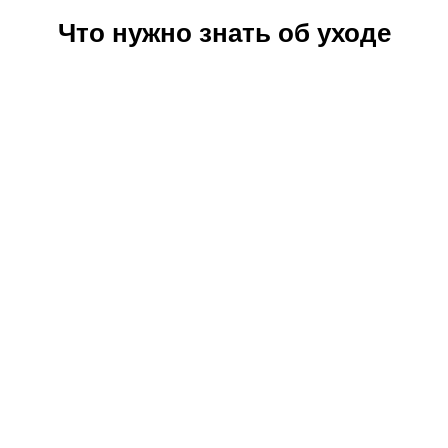
Что нужно знать об уходе