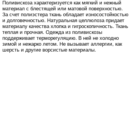
Поливискоза характеризуется как мягкий и нежный
материал с блестящей или матовой поверхностью.
За счет полиэстера ткань обладает износостойкостью
и долговечностью. Натуральная целлюлоза придает
материалу качества хлопка и гигроскопичность. Ткань
теплая и прочная. Одежда из поливискозы
поддерживает терморегуляцию. В ней не холодно
зимой и нежарко летом. Не вызывает аллергии, как
шерсть и другие ворсистые материалы.