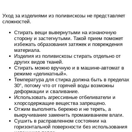
Уход за изделиями из поливискозы не представляет
сложностей.
Стирать вещи вывернутыми на изнаночную
сторону и застегнутыми. Такой прием поможет
избежать образования затяжек и повреждения
материала.
Изделия из поливискозы стирать отдельно от
других видов тканей.
Стирать можно вручную и в машине-автомат в
режиме «деликатный».
Температура для стирка должна быть в пределах
30°, потому что от горячей воды возможны
деформации и сваливание.
Использовать агрессивные отбеливатели и
хлорсодержащие вещества запрещено.
Отжим выполнять бережно и не тереть, а
выкручивание заменить промакиванием влаги.
Сушить в расправленном состоянии на
горизонтальной поверхности без использования