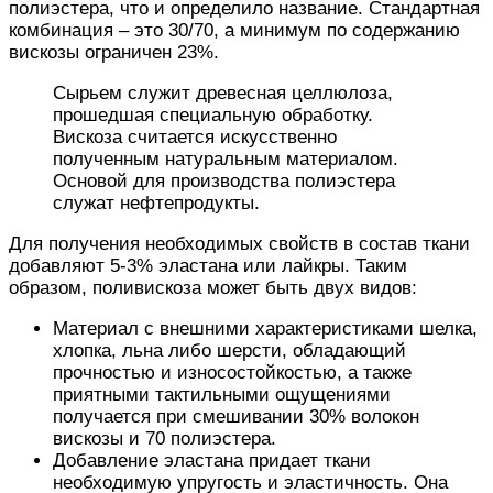
полиэстера, что и определило название. Стандартная
комбинация – это 30/70, а минимум по содержанию
вискозы ограничен 23%.
Сырьем служит древесная целлюлоза,
прошедшая специальную обработку.
Вискоза считается искусственно
полученным натуральным материалом.
Основой для производства полиэстера
служат нефтепродукты.
Для получения необходимых свойств в состав ткани
добавляют 5-3% эластана или лайкры. Таким
образом, поливискоза может быть двух видов:
Материал с внешними характеристиками шелка,
хлопка, льна либо шерсти, обладающий
прочностью и износостойкостью, а также
приятными тактильными ощущениями
получается при смешивании 30% волокон
вискозы и 70 полиэстера.
Добавление эластана придает ткани
необходимую упругость и эластичность. Она