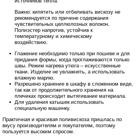
источников тепла.
Важно: кипятить или отбеливать вискозу не
рекомендуется по причине содержания
чувствительных целлюлозных волокон.
Полиэстер напротив, устойчив к
температурному и химическому
воздействию.
Глажение необходимо только при пошиве и для
придания формы, когда проглаживаются только
швы. Режим нагрева утюга – искусственные
ткани. Изделие не увлажнять, а использовать
влажную марлю.
Разрешено хранение в шкафу в сложенном виде,
так как от продолжительного хранения на
плечиках происходит вытягивание материала.
Для удаления катышек использовать
специальную машинку.
Практичная и красивая поливискоза пришлась по
вкусу производителям и покупателям, поэтому
пользуется высоким спросом.