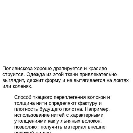
Поливискоза хорошо драпируется и красиво
струится. Одежда из этой ткани привлекательно
выглядит, держит форму и не вытягивается на локтях
или коленях.
Способ ткацкого переплетения волокон и
толщина нити определяют фактуру и
плотность будущего полотна. Например,
использование нитей с характерными
утолщениями как у льняных волокон,
позволяют получить материал внешне
похожий на лен.