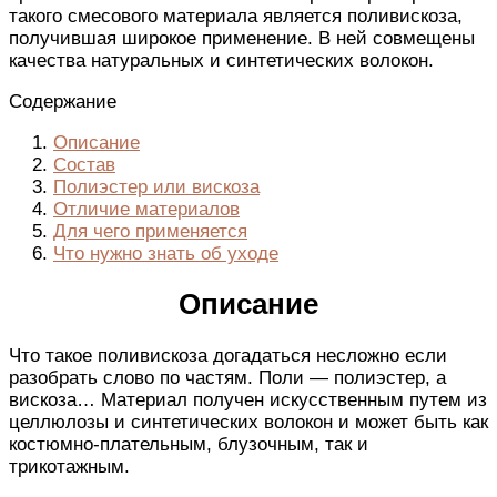
такого смесового материала является поливискоза,
получившая широкое применение. В ней совмещены
качества натуральных и синтетических волокон.
Содержание
Описание
Состав
Полиэстер или вискоза
Отличие материалов
Для чего применяется
Что нужно знать об уходе
Описание
Что такое поливискоза догадаться несложно если
разобрать слово по частям. Поли — полиэстер, а
вискоза… Материал получен искусственным путем из
целлюлозы и синтетических волокон и может быть как
костюмно-плательным, блузочным, так и
трикотажным.