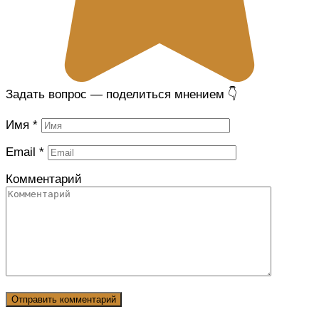
Задать вопрос — поделиться мнением 👇
Имя
*
Email
*
Комментарий