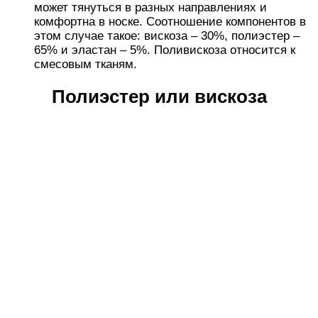
может тянуться в разных направлениях и
комфортна в носке. Соотношение компонентов в
этом случае такое: вискоза – 30%, полиэстер –
65% и эластан – 5%. Поливискоза относится к
смесовым тканям.
Полиэстер или вискоза