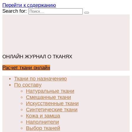
Перейти к содержанию
Search for:
ОНЛАЙН ЖУРНАЛ О ТКАНЯХ
Расчет ткани онлайн
Ткани по назначению
По составу
Натуральные ткани
Смешанные ткани
Искусственные ткани
Синтетические ткани
Кожа и замша
Наполнители
Выбор тканей