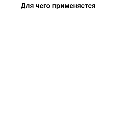
Для чего применяется