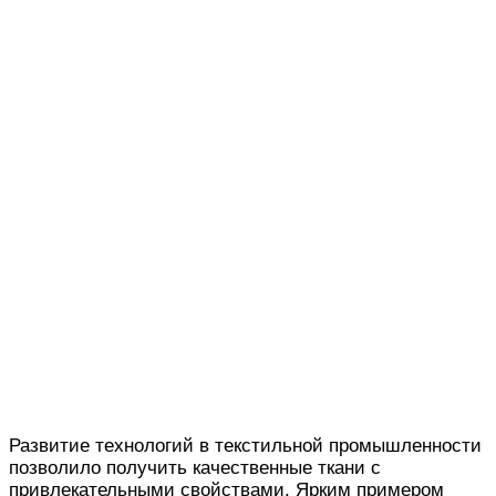
Развитие технологий в текстильной промышленности
позволило получить качественные ткани с
привлекательными свойствами. Ярким примером