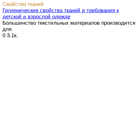
Свойство тканей
Гигиенические свойства тканей и требования к
детской и взрослой одежде
Большинство текстильных материалов производится
для
0
3.1к.