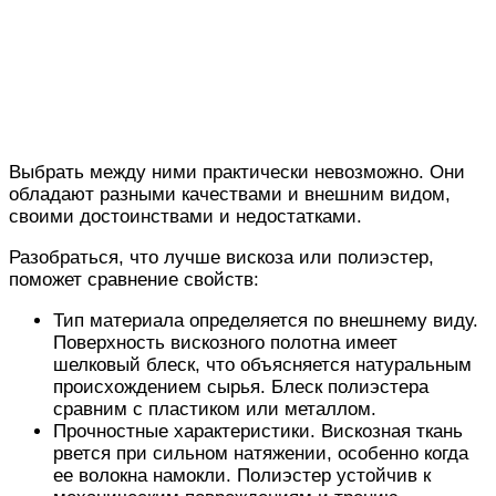
Выбрать между ними практически невозможно. Они
обладают разными качествами и внешним видом,
своими достоинствами и недостатками.
Разобраться, что лучше вискоза или полиэстер,
поможет сравнение свойств:
Тип материала определяется по внешнему виду.
Поверхность вискозного полотна имеет
шелковый блеск, что объясняется натуральным
происхождением сырья. Блеск полиэстера
сравним с пластиком или металлом.
Прочностные характеристики. Вискозная ткань
рвется при сильном натяжении, особенно когда
ее волокна намокли. Полиэстер устойчив к