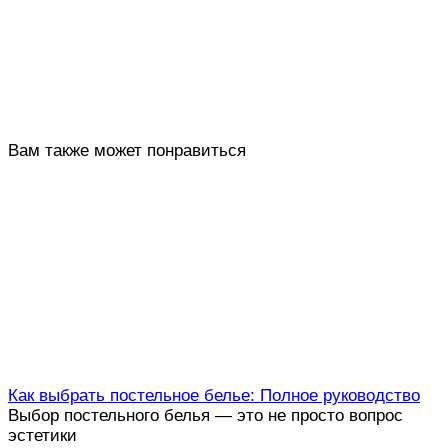
Вам также может понравиться
Как выбрать постельное белье: Полное руководство
Выбор постельного белья — это не просто вопрос
эстетики