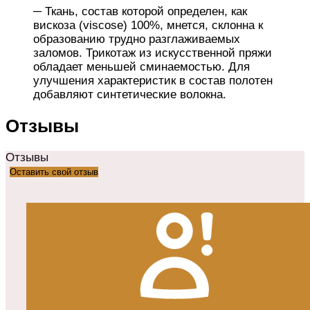
─ Ткань, состав которой определен, как
вискоза (viscose) 100%, мнется, склонна к
образованию трудно разглаживаемых
заломов. Трикотаж из искусственной пряжи
обладает меньшей сминаемостью. Для
улучшения характеристик в состав полотен
добавляют синтетические волокна.
Отзывы
Отзывы
Оставить свой отзыв