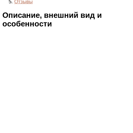
Отзывы
Описание, внешний вид и
особенности