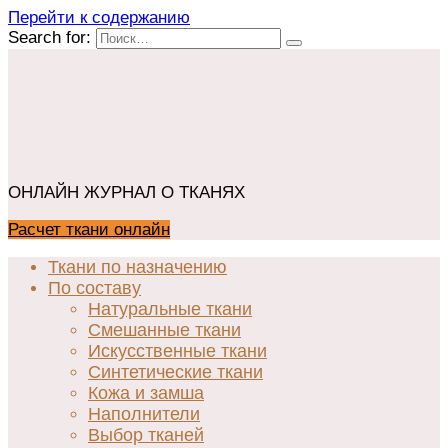
Перейти к содержанию
Search for:
ОНЛАЙН ЖУРНАЛ О ТКАНЯХ
Расчет ткани онлайн
Ткани по назначению
По составу
Натуральные ткани
Смешанные ткани
Искусственные ткани
Синтетические ткани
Кожа и замша
Наполнители
Выбор тканей