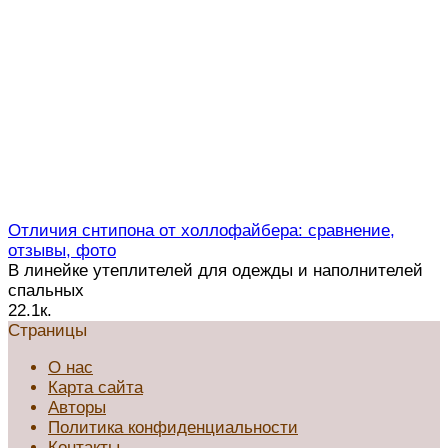
Отличия снтипона от холлофайбера: сравнение,
отзывы, фото
В линейке утеплителей для одежды и наполнителей
спальных
2
2.1к.
Страницы
О нас
Карта сайта
Авторы
Политика конфиденциальности
Контакты