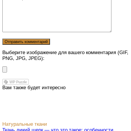
Выберите изображение для вашего комментария (GIF,
PNG, JPG, JPEG):
Вам также будет интересно
Натуральные ткани
Ткань дикий шелк — что это такое: особенности,