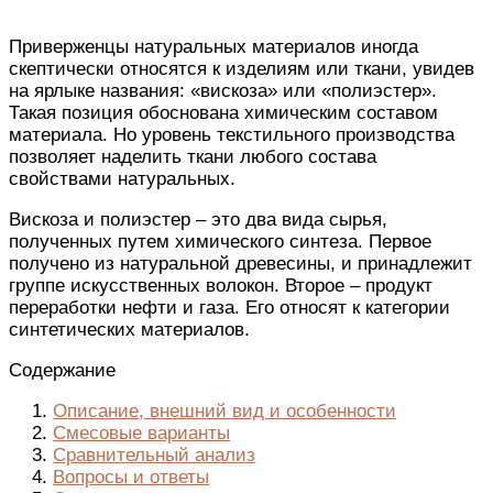
Приверженцы натуральных материалов
иногда
скептически относятся к изделиям или ткани,
увидев
на ярлыке названия: «вискоза» или «полиэстер».
Такая позиция
обоснована
химическим составом
материала. Но уровень текстильного производства
позволяет наделить ткани любого состава
свойствами натуральных.
Вискоза и полиэстер –
это
два вида сырья,
полученных
путем химического синтеза. Первое
получено
из натуральной древесины, и принадлежит
группе искусственных волокон. Второе –
продукт
переработки нефти и газа
. Его относят к категории
синтетических материалов.
Содержание
Описание, внешний вид и особенности
Смесовые варианты
Сравнительный анализ
Вопросы и ответы