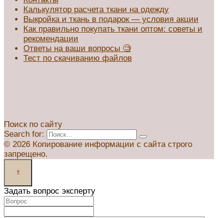
Калькулятор расчета ткани на одежду
Выкройка и ткань в подарок — условия акции
Как правильно покупать ткани оптом: советы и
рекомендации
Ответы на ваши вопросы 🧐
Тест по скачиванию файлов
Поиск по сайту
Search for:
© 2026 Копирование информации с сайта строго
запрещено.
Задать вопрос эксперту