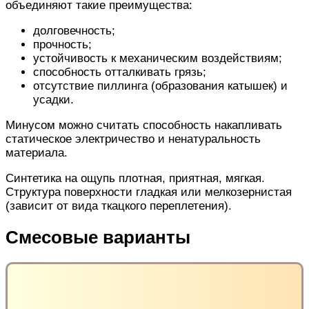
объединяют такие преимущества:
долговечность;
прочность;
устойчивость к механическим воздействиям;
способность отталкивать грязь;
отсутствие пиллинга (образования катышек) и
усадки.
Минусом
можно считать
способность
накапливать
статическое электричество
и ненатуральность
материала.
Синтетика
на ощупь
плотная, приятная, мягкая
.
Структура поверхности гладкая или мелкозернистая
(зависит от вида ткацкого переплетения).
Смесовые варианты