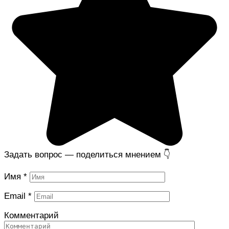
Задать вопрос — поделиться мнением 👇
Имя
*
Email
*
Комментарий