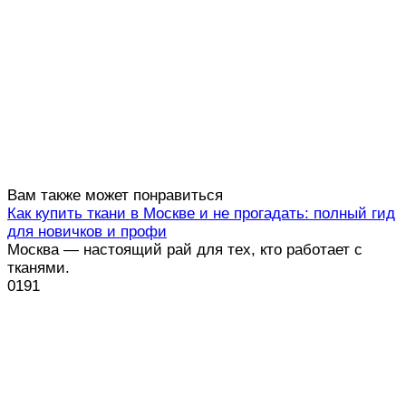
Вам также может понравиться
Как купить ткани в Москве и не прогадать: полный гид
для новичков и профи
Москва — настоящий рай для тех, кто работает с
тканями.
0
191