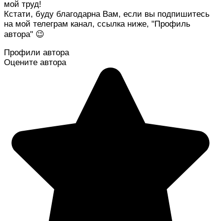
мой труд!
Кстати, буду благодарна Вам, если вы подпишитесь
на мой телеграм канал, ссылка ниже, "Профиль
автора" 😉
Профили автора
Оцените автора