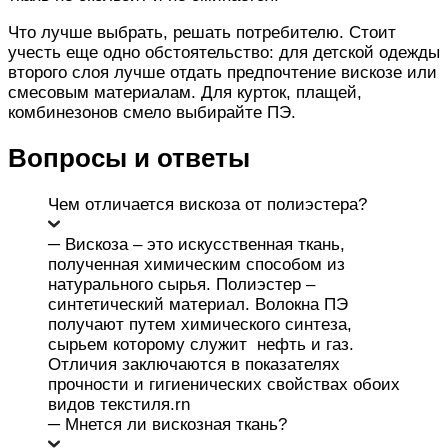
Что лучше выбрать, решать потребителю.
Стоит
учесть еще одно обстоятельство: для детской одежды
второго слоя лучше отдать предпочтение вискозе или
смесовым материалам. Для
курток, плащей,
комбинезонов
смело выбирайте ПЭ.
Вопросы и ответы
Чем отличается вискоза от полиэстера?
─ Вискоза – это искусственная ткань,
полученная химическим способом из
натурального сырья. Полиэстер –
синтетический материал. Волокна ПЭ
получают путем химического синтеза,
сырьем которому служит нефть и газ.
Отличия заключаются в показателях
прочности и гигиенических свойствах обоих
видов текстиля.rn
─ Мнется ли вискозная ткань?