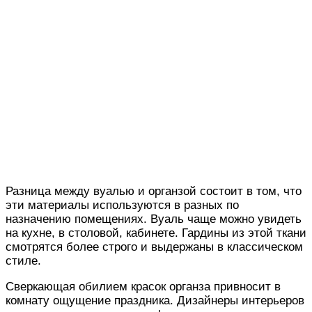
Разница между вуалью и органзой состоит в том, что
эти материалы используются в разных по
назначению помещениях. Вуаль чаще можно увидеть
на кухне, в столовой, кабинете. Гардины из этой ткани
смотрятся более строго и выдержаны в классическом
стиле.
Сверкающая обилием красок органза привносит в
комнату ощущение праздника. Дизайнеры интерьеров