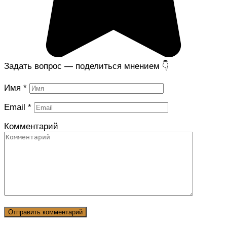
Задать вопрос — поделиться мнением 👇
Имя
*
Email
*
Комментарий