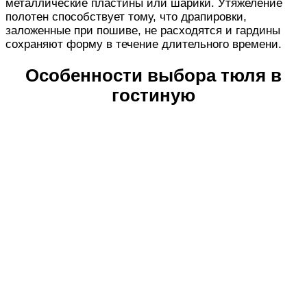
металлические пластины или шарики. Утяжеление
полотен способствует тому, что драпировки,
заложенные при пошиве, не расходятся и гардины
сохраняют форму в течение длительного времени.
Особенности выбора тюля в
гостиную