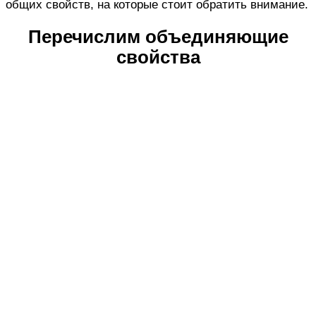
общих свойств, на которые стоит обратить внимание.
Перечислим объединяющие
свойства