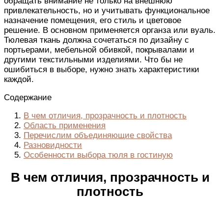
обращать внимание не только на внешнюю
привлекательность, но и учитывать функциональное
назначение помещения, его стиль и цветовое
решение. В основном применяется органза или вуаль.
Тюлевая ткань должна сочетаться по дизайну с
портьерами, мебельной обивкой, покрывалами и
другими текстильными изделиями. Что бы не
ошибиться в выборе, нужно знать характеристики
каждой.
Содержание
В чем отличия, прозрачность и плотность
Область применения
Перечислим объединяющие свойства
Разновидности
Особенности выбора тюля в гостиную
В чем отличия, прозрачность и
плотность