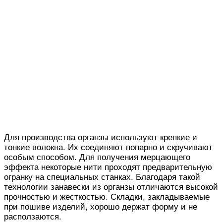
Для производства органзы используют крепкие и
тонкие волокна. Их соединяют попарно и скручивают
особым способом. Для получения мерцающего
эффекта некоторые нити проходят предварительную
огранку на специальных станках. Благодаря такой
технологии занавески из органзы отличаются высокой
прочностью и жесткостью. Складки, закладываемые
при пошиве изделий, хорошо держат форму и не
расползаются.