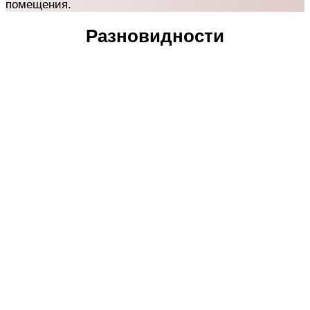
помещения.
Разновидности