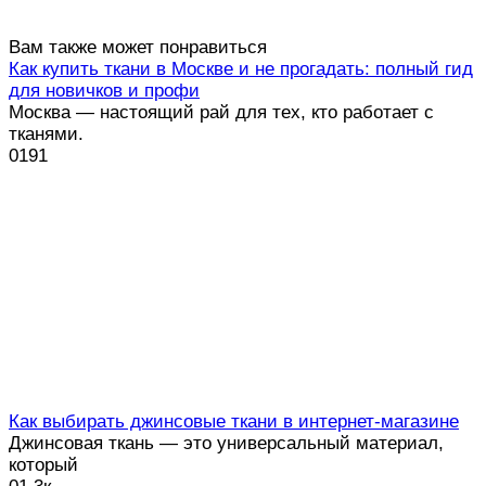
Вам также может понравиться
Как купить ткани в Москве и не прогадать: полный гид
для новичков и профи
Москва — настоящий рай для тех, кто работает с
тканями.
0
191
Как выбирать джинсовые ткани в интернет-магазине
Джинсовая ткань — это универсальный материал,
который