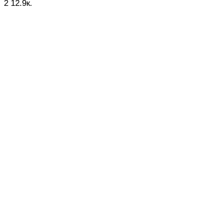
2
12.9к.