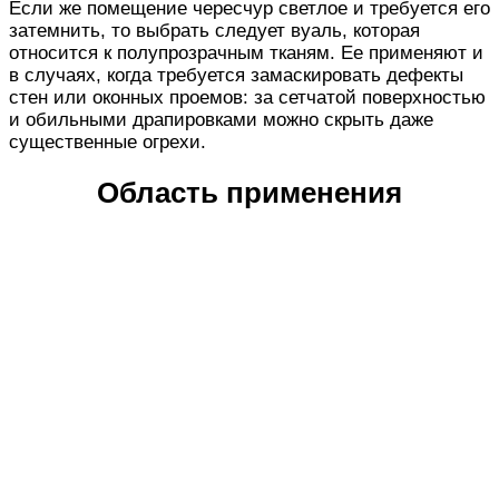
Если же помещение чересчур светлое и требуется его
затемнить, то выбрать следует вуаль, которая
относится к полупрозрачным тканям. Ее применяют и
в случаях, когда требуется замаскировать дефекты
стен или оконных проемов: за сетчатой поверхностью
и обильными драпировками можно скрыть даже
существенные огрехи.
Область применения