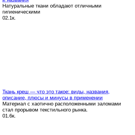
Натуральные ткани обладают отличными
гигиеническими
0
2.1к.
Ткань креш — что это такое: виды, названия,
описание, плюсы и минусы в применении
Материал с хаотично расположенными заломами
стал прорывом текстильного рынка.
0
1.6к.