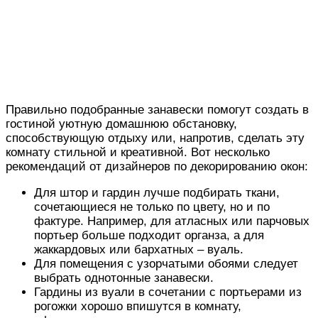
Правильно подобранные занавески помогут создать в
гостиной уютную домашнюю обстановку,
способствующую отдыху или, напротив, сделать эту
комнату стильной и креативной. Вот несколько
рекомендаций от дизайнеров по декорированию окон:
Для штор и гардин лучше подбирать ткани,
сочетающиеся не только по цвету, но и по
фактуре. Например, для атласных или парчовых
портьер больше подходит органза, а для
жаккардовых или бархатных – вуаль.
Для помещения с узорчатыми обоями следует
выбрать однотонные занавески.
Гардины из вуали в сочетании с портьерами из
рогожки хорошо впишутся в комнату,