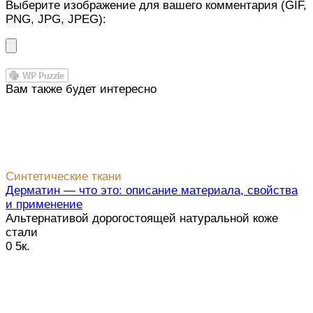
Выберите изображение для вашего комментария (GIF,
PNG, JPG, JPEG):
Вам также будет интересно
Синтетические ткани
Дерматин — что это: описание материала, свойства
и применение
Альтернативой дорогостоящей натуральной коже
стали
0
5к.