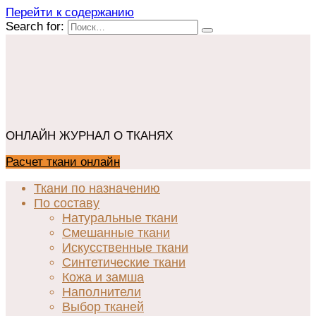
Перейти к содержанию
Search for:
ОНЛАЙН ЖУРНАЛ О ТКАНЯХ
Расчет ткани онлайн
Ткани по назначению
По составу
Натуральные ткани
Смешанные ткани
Искусственные ткани
Синтетические ткани
Кожа и замша
Наполнители
Выбор тканей