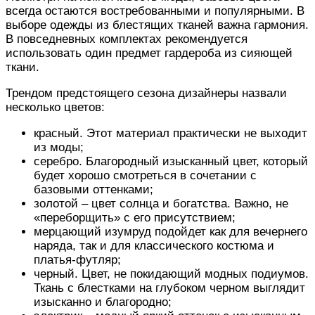
всегда остаются востребованными и популярными. В
выборе одежды из блестящих тканей важна гармония.
В повседневных комплектах рекомендуется
использовать один предмет гардероба из сияющей
ткани.
Трендом предстоящего сезона дизайнеры назвали
несколько цветов:
красный. Этот материал практически не выходит
из моды;
серебро. Благородный изысканный цвет, который
будет хорошо смотреться в сочетании с
базовыми оттенками;
золотой – цвет солнца и богатства. Важно, не
«переборщить» с его присутствием;
мерцающий изумруд подойдет как для вечернего
наряда, так и для классического костюма и
платья-футляр;
черный. Цвет, не покидающий модных подиумов.
Ткань с блестками на глубоком черном выглядит
изысканно и благородно;