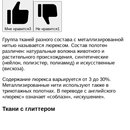
Мне нравится
3
Не нравится
1
Группа тканей разного состава с металлизированной
нитью называется люрексом. Состав полотен
различен: натуральные волокна животного и
растительного происхождения, синтетические
(нейлон, полиэстер, полиамид) и искусственные
(вискоза).
Содержание люрекса варьируется от 3 до 30%.
Металлизированные нити используют также в
трикотажных полотнах. В переводе с английского
«люрекс» означает «соблазн», «искушение».
Ткани с глиттером