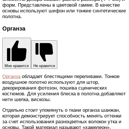
форм. Представлены в цветовой гамме. В качестве
основы используют шифон или тонкие синтетические
полотна.
Органза
Мне нравится
Не нравится
Органза
обладает блестящими переливами. Тонкое
воздушное полотно используют для штор,
декорирования фотозон, пошива сценических
костюмов. Для усиления блеска в полотна добавляют
нити шелка, вискозы.
Отдельно стоит упомянуть о ткани органза шанжан,
которая демонстрирует способность менять оттенки
за счет использования разноцветных волокон утка и
основы. Такой материал называют «хамелеон».