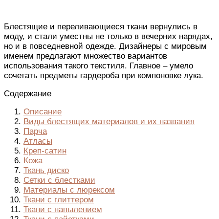
Блестящие и переливающиеся ткани вернулись в
моду, и стали уместны не только в вечерних нарядах,
но и в повседневной одежде. Дизайнеры с мировым
именем предлагают множество вариантов
использования такого текстиля. Главное – умело
сочетать предметы гардероба при компоновке лука.
Содержание
Описание
Виды блестящих материалов и их названия
Парча
Атласы
Креп-сатин
Кожа
Ткань диско
Сетки с блестками
Материалы с люрексом
Ткани с глиттером
Ткани с напылением