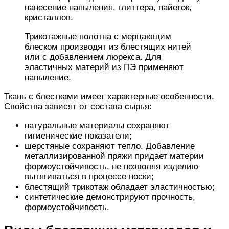
нанесение напыления, глиттера, пайеток,
кристаллов.
Трикотажные полотна с мерцающим
блеском производят из блестящих нитей
или с добавлением люрекса. Для
эластичных материй из ПЭ применяют
напыление.
Ткань с блестками имеет характерные особенности.
Свойства зависят от состава сырья:
натуральные материалы сохраняют
гигиенические показатели;
шерстяные сохраняют тепло. Добавление
металлизированной пряжи придает материи
формоустойчивость, не позволяя изделию
вытягиваться в процессе носки;
блестящий трикотаж обладает эластичностью;
синтетические демонстрируют прочность,
формоустойчивость.