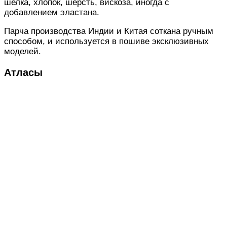
шелка, хлопок, шерсть, вискоза, иногда с
добавлением эластана.
Парча производства Индии и Китая соткана ручным
способом, и используется в пошиве эксклюзивных
моделей.
Атласы