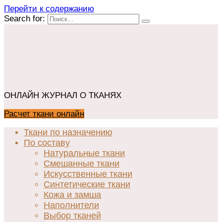
Перейти к содержанию
Search for:
ОНЛАЙН ЖУРНАЛ О ТКАНЯХ
Расчет ткани онлайн
Ткани по назначению
По составу
Натуральные ткани
Смешанные ткани
Искусственные ткани
Синтетические ткани
Кожа и замша
Наполнители
Выбор тканей