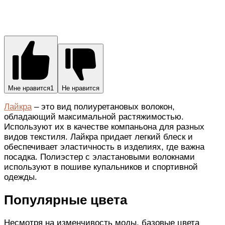
Мне нравится
1
Не нравится
Лайкра
– это вид полиуретановых волокон,
обладающий максимальной растяжимостью.
Используют их в качестве компаньона для разных
видов текстиля. Лайкра придает легкий блеск и
обеспечивает эластичность в изделиях, где важна
посадка. Полиэстер с эластановыми волокнами
используют в пошиве купальников и спортивной
одежды.
Популярные цвета
Несмотря на изменчивость моды, базовые цвета