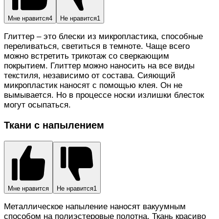
Мне нравится
4
Не нравится
1
Глиттер – это блески из микропластика, способные
переливаться, светиться в темноте. Чаще всего
можно встретить трикотаж со сверкающим
покрытием. Глиттер можно наносить на все виды
текстиля, независимо от состава. Сияющий
микропластик наносят с помощью клея. Он не
вымывается. Но в процессе носки излишки блесток
могут осыпаться.
Ткани с напылением
Мне нравится
Не нравится
1
Металлическое напыление наносят вакуумным
способом на полиэстеровые полотна. Ткань красиво