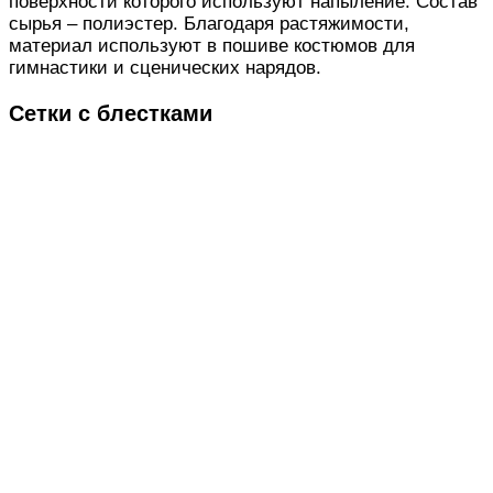
поверхности которого используют напыление. Состав
сырья – полиэстер. Благодаря растяжимости,
материал используют в пошиве костюмов для
гимнастики и сценических нарядов.
Сетки с блестками