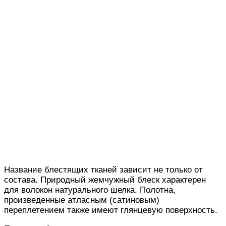
Название блестящих тканей зависит не только от
состава. Природный жемчужный блеск характерен
для волокон натурального шелка. Полотна,
произведенные атласным (сатиновым)
переплетением также имеют глянцевую поверхность.