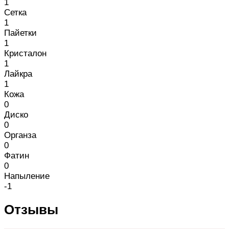
1
Сетка
1
Пайетки
1
Кристалон
1
Лайкра
1
Кожа
0
Диско
0
Органза
0
Фатин
0
Напыление
-1
Отзывы