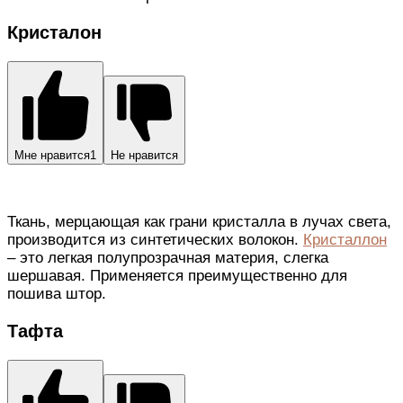
Кристалон
Мне нравится
1
Не нравится
Ткань, мерцающая как грани кристалла в лучах света,
производится из синтетических волокон.
Кристаллон
– это легкая полупрозрачная материя, слегка
шершавая. Применяется преимущественно для
пошива штор.
Тафта