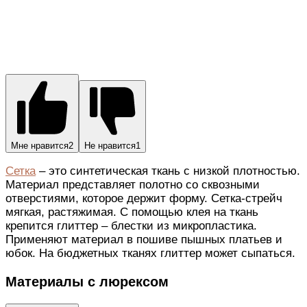
Мне нравится
2
Не нравится
1
Сетка
– это синтетическая ткань с низкой плотностью.
Материал представляет полотно со сквозными
отверстиями, которое держит форму. Сетка-стрейч
мягкая, растяжимая. С помощью клея на ткань
крепится глиттер – блестки из микропластика.
Применяют материал в пошиве пышных платьев и
юбок. На бюджетных тканях глиттер может сыпаться.
Материалы с люрексом