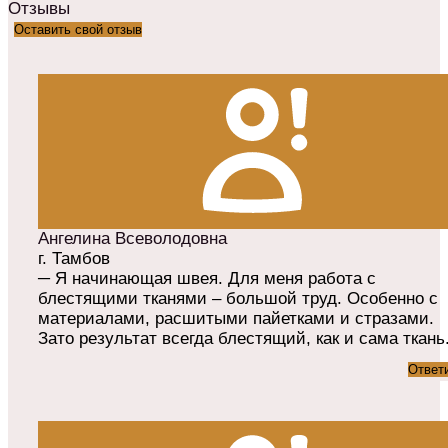
Отзывы
Оставить свой отзыв
Ангелина Всеволодовна
г. Тамбов
─ Я начинающая швея. Для меня работа с
блестящими тканями – большой труд. Особенно с
материалами, расшитыми пайетками и стразами.
Зато результат всегда блестящий, как и сама ткань
Ответ