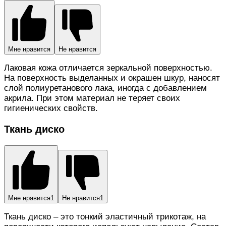
Мне нравится
Не нравится
Лаковая кожа отличается зеркальной поверхностью.
На поверхность выделанных и окрашен шкур, наносят
слой полиуретанового лака, иногда с добавлением
акрила. При этом материал не теряет своих
гигиенических свойств.
Ткань диско
Мне нравится
1
Не нравится
1
Ткань диско – это тонкий эластичный трикотаж, на