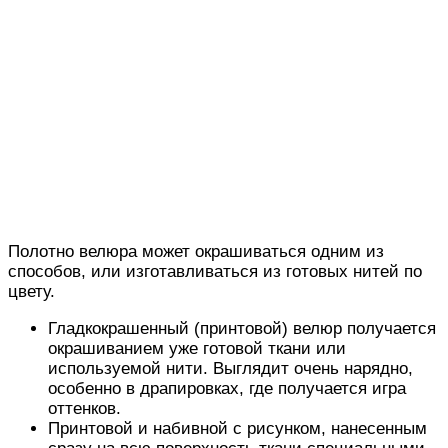
Полотно велюра может окрашиваться одним из
способов, или изготавливаться из готовых нитей по
цвету.
Гладкокрашенный (принтовой) велюр получается
окрашиванием уже готовой ткани или
используемой нити. Выглядит очень нарядно,
особенно в драпировках, где получается игра
оттенков.
Принтовой и набивной с рисунком, нанесенным