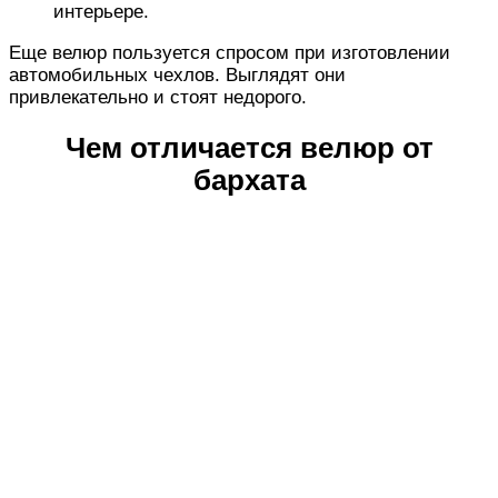
интерьере.
Еще велюр пользуется спросом при изготовлении
автомобильных чехлов. Выглядят они
привлекательно и стоят недорого.
Чем отличается велюр от
бархата