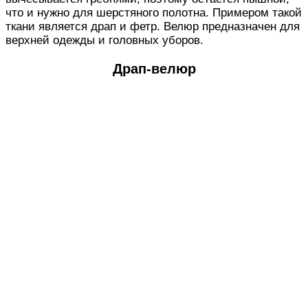
что и нужно для шерстяного полотна. Примером такой
ткани является драп и фетр. Велюр предназначен для
верхней одежды и головных уборов.
Драп-велюр