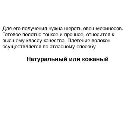
Для его получения нужна шерсть овец-мериносов.
Готовое полотно тонкое и прочное, относится к
высшему классу качества. Плетение волокон
осуществляется по атласному способу.
Натуральный или кожаный