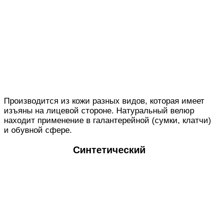
Производится из кожи разных видов, которая имеет
изъяны на лицевой стороне. Натуральный велюр
находит применение в галантерейной (сумки, клатчи)
и обувной сфере.
Синтетический