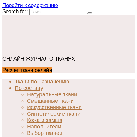
Перейти к содержанию
Search for:
ОНЛАЙН ЖУРНАЛ О ТКАНЯХ
Расчет ткани онлайн
Ткани по назначению
По составу
Натуральные ткани
Смешанные ткани
Искусственные ткани
Синтетические ткани
Кожа и замша
Наполнители
Выбор тканей