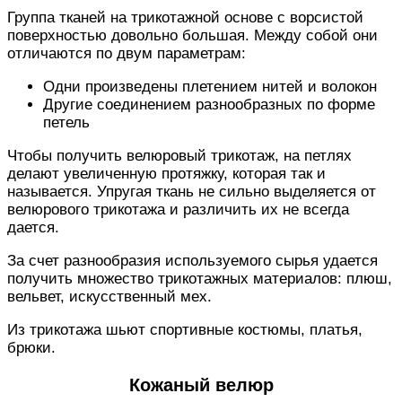
Группа тканей на трикотажной основе с ворсистой
поверхностью довольно большая. Между собой они
отличаются по двум параметрам:
Одни произведены плетением нитей и волокон
Другие соединением разнообразных по форме
петель
Чтобы получить велюровый трикотаж, на петлях
делают увеличенную протяжку, которая так и
называется. Упругая ткань не сильно выделяется от
велюрового трикотажа и различить их не всегда
дается.
За счет разнообразия используемого сырья удается
получить множество трикотажных материалов: плюш,
вельвет, искусственный мех.
Из трикотажа шьют спортивные костюмы, платья,
брюки.
Кожаный велюр