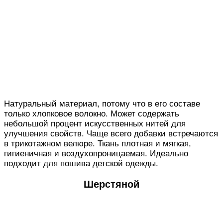
Натуральный материал, потому что в его составе
только хлопковое волокно. Может содержать
небольшой процент искусственных нитей для
улучшения свойств. Чаще всего добавки встречаются
в трикотажном велюре. Ткань плотная и мягкая,
гигиеничная и воздухопроницаемая. Идеально
подходит для пошива детской одежды.
Шерстяной