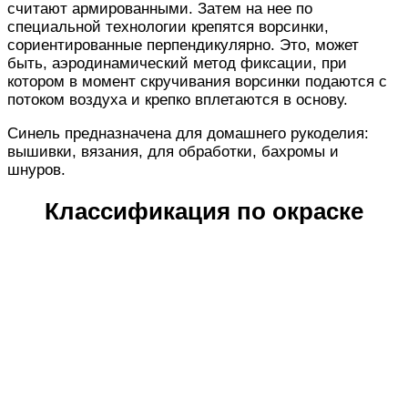
считают армированными. Затем на нее по
специальной технологии крепятся ворсинки,
сориентированные перпендикулярно. Это, может
быть, аэродинамический метод фиксации, при
котором в момент скручивания ворсинки подаются с
потоком воздуха и крепко вплетаются в основу.
Синель предназначена для домашнего рукоделия:
вышивки, вязания, для обработки, бахромы и
шнуров.
Классификация по окраске