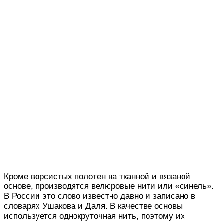
Кроме ворсистых полотен на тканной и вязаной
основе, производятся велюровые нити или «синель».
В России это слово известно давно и записано в
словарях Ушакова и Даля. В качестве основы
используется однокруточная нить, поэтому их