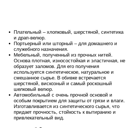
Плательный – хлопковый, шерстяной, синтетика
и драп-велюр.
Портьерный или шторный – для домашнего и
служебного назначения.
Мебельный, полученный из прочных нитей.
Основа плотная, износостойкая и эластичная, не
образует заломов. Для его получения
используется синтетическое, натуральное и
смешанное сырье. В обивке встречается
шерстяной, вискозный и самый роскошный
шелковый велюр.
Автомобильный с очень прочной основой и
особым покрытием для защиты от грязи и влаги.
Изготавливается из синтетического сырья, что
придает прочность, стойкость к вытиранию и
привлекательный вид.