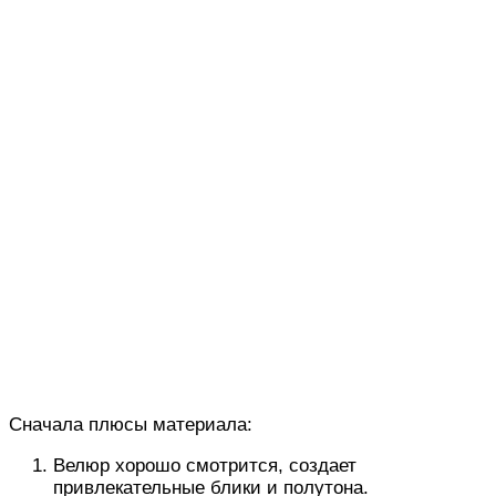
Сначала плюсы материала:
Велюр хорошо смотрится, создает
привлекательные блики и полутона.