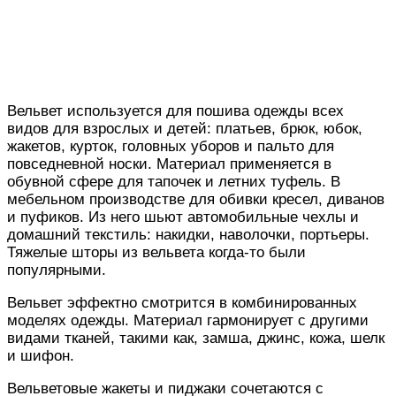
Вельвет используется для пошива одежды всех
видов для взрослых и детей: платьев, брюк, юбок,
жакетов, курток, головных уборов и пальто для
повседневной носки. Материал применяется в
обувной сфере для тапочек и летних туфель. В
мебельном производстве для обивки кресел, диванов
и пуфиков. Из него шьют автомобильные чехлы и
домашний текстиль: накидки, наволочки, портьеры.
Тяжелые шторы из вельвета когда-то были
популярными.
Вельвет эффектно смотрится в комбинированных
моделях одежды. Материал гармонирует с другими
видами тканей, такими как, замша, джинс, кожа, шелк
и шифон.
Вельветовые жакеты и пиджаки сочетаются с