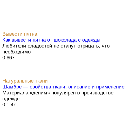
Вывести пятна
Как вывести пятна от шоколада с одежды
Любители сладостей не станут отрицать, что
необходимо
0
667
Натуральные ткани
Шамбре — свойства ткани, описание и применение
Материала «деним» популярен в производстве
одежды
0
1.4к.