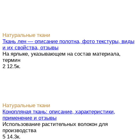
Натуральные ткани
Ткань лен — описание полотна, фото текстуры, виды
и их свойства, отзывы
На ярлыке, указывающем на состав материала,
термин
2
12.5к.
Натуральные ткани
Конопляная ткань: описание, характеристики,
применение и отзывы
Использование растительных волокон для
производства
5
14.3к.