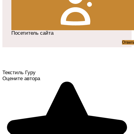
Посетитель сайта
Ответ
Текстиль Гуру
Оцените автора