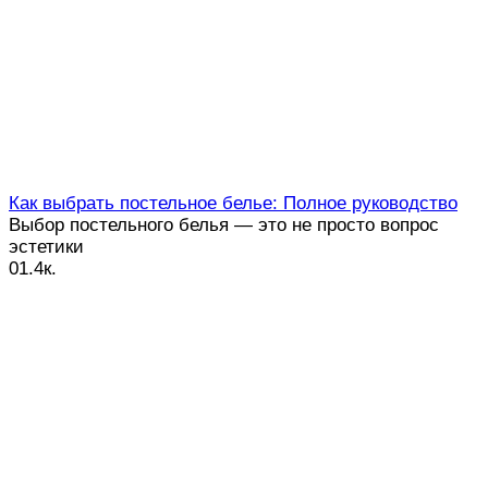
Как выбрать постельное белье: Полное руководство
Выбор постельного белья — это не просто вопрос
эстетики
0
1.4к.