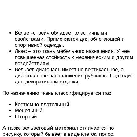
Велвет-стрейч обладает эластичными
свойствами. Применяется для облегающей и
спортивной одежды.
Люкс – это ткань мебельного назначения. У нее
повышенная стойкость к механическим и другим
воздействиям.
Вельвет-диагональ имеет не вертикальное, а
диагональное расположение рубчиков. Подходит
для декоративной отделки.
По назначению ткань классифицируется так:
Костюмно-плательный
Мебельный
Шторный
А также вельветовый материал отличается по
рисунку, который бывает в виде клеток, полос,