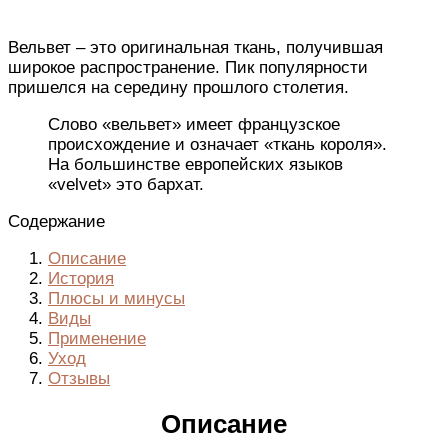
Вельвет – это оригинальная ткань, получившая
широкое распространение. Пик популярности
пришелся на середину прошлого столетия.
Слово «вельвет» имеет французское
происхождение и означает «ткань короля».
На большинстве европейских языков
«velvet» это бархат.
Содержание
Описание
История
Плюсы и минусы
Виды
Применение
Уход
Отзывы
Описание