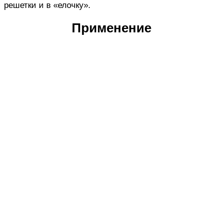
решетки и в «елочку».
Применение