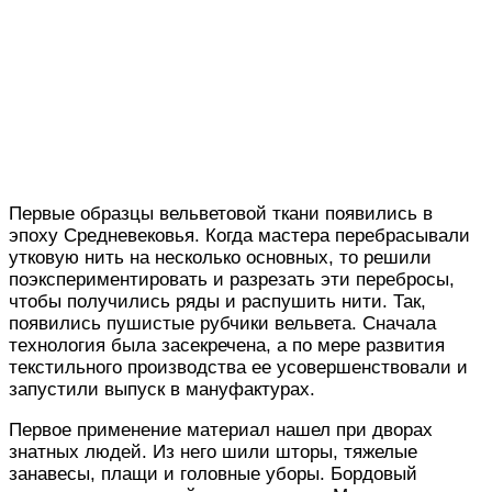
Первые образцы вельветовой ткани появились в
эпоху Средневековья. Когда мастера перебрасывали
утковую нить на несколько основных, то решили
поэкспериментировать и разрезать эти перебросы,
чтобы получились ряды и распушить нити. Так,
появились пушистые рубчики вельвета. Сначала
технология была засекречена, а по мере развития
текстильного производства ее усовершенствовали и
запустили выпуск в мануфактурах.
Первое применение материал нашел при дворах
знатных людей. Из него шили шторы, тяжелые
занавесы, плащи и головные уборы. Бордовый