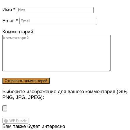
Имя
*
Email
*
Комментарий
Выберите изображение для вашего комментария (GIF,
PNG, JPG, JPEG):
Вам также будет интересно