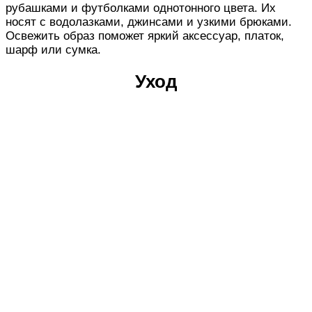
рубашками и футболками однотонного цвета. Их
носят с водолазками, джинсами и узкими брюками.
Освежить образ поможет яркий аксессуар, платок,
шарф или сумка.
Уход