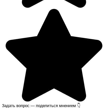
Задать вопрос — поделиться мнением 👇