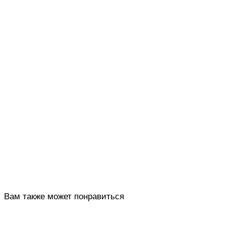
Вам также может понравиться