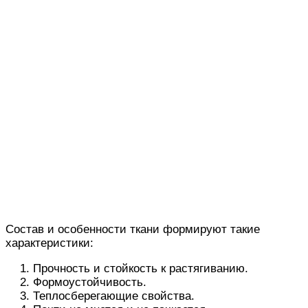
Состав и особенности ткани формируют такие
характеристики:
Прочность и стойкость к растягиванию.
Формоустойчивость.
Теплосберегающие свойства.