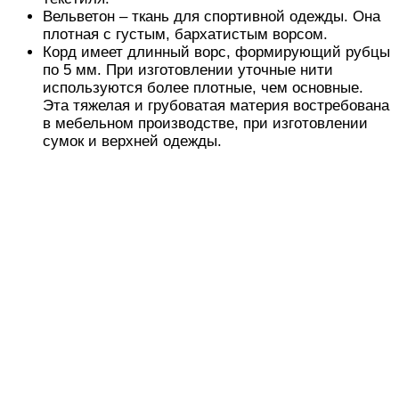
Вельветон – ткань для спортивной одежды. Она
плотная с густым, бархатистым ворсом.
Корд имеет длинный ворс, формирующий рубцы
по 5 мм. При изготовлении уточные нити
используются более плотные, чем основные.
Эта тяжелая и грубоватая материя востребована
в мебельном производстве, при изготовлении
сумок и верхней одежды.