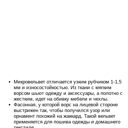
Микровельвет отличается узким рубчиком 1-1,5
мм и износостойкостью. Из ткани с мягким
ворсом шьют одежду и аксессуары, а полотно с
жестким, идет на обивку мебели и чехлы.
Фасонная, у которой ворс на лицевой стороне
выстрижен так, чтобы получился узор или
орнамент похожий на жаккард. Такой вельвет
применяется для пошива одежды и домашнего
текстиля.