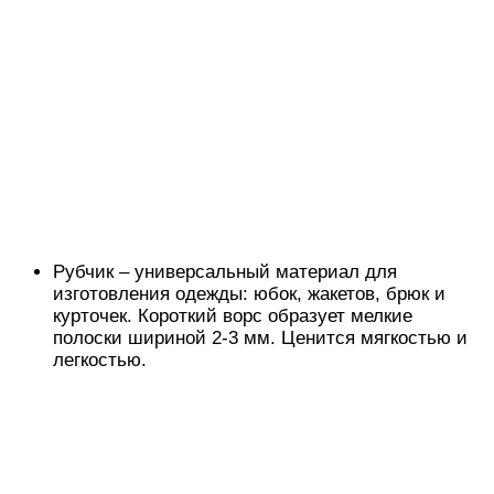
Рубчик – универсальный материал для
изготовления одежды: юбок, жакетов, брюк и
курточек. Короткий ворс образует мелкие
полоски шириной 2-3 мм. Ценится мягкостью и
легкостью.