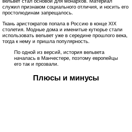
вельвет стал основой для монархов. Материал
служил признаком социального отличия, и носить его
простолюдинам запрещалось.
Ткань аристократов попала в Россию в конце XIX
столетия. Модные дома и именитые кутюрье стали
использовать вельвет уже в середине прошлого века,
тогда к нему и пришла популярность.
По одной из версий, история вельвета
началась в Манчестере, поэтому европейцы
его так и прозвали.
Плюсы и минусы