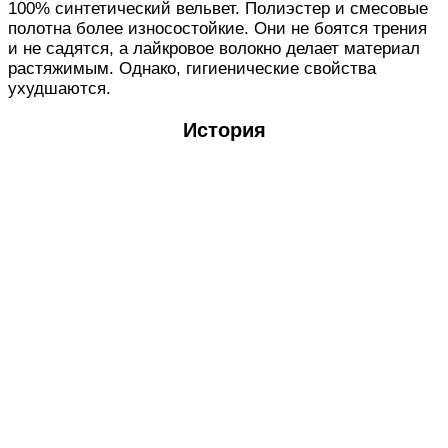
100% синтетический вельвет. Полиэстер и смесовые
полотна более износостойкие. Они не боятся трения
и не садятся, а лайкровое волокно делает материал
растяжимым. Однако, гигиенические свойства
ухудшаются.
История