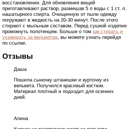
восстановлении. Для обновления вещей
приготавливают раствор, размешав 5 л воды с 1 ст. л.
нашатырного спирта. Очищенную от пыли одежду
погружают в жидкость на 20-30 минут. После этого
стирают с мыльным составом. Перед сушкой изделие
промокнуть полотенцем. Больше о том
как стирать и
ухаживать за вельветом
, вы можете узнать перейдя
по ссылке.
Отзывы
Даша
Пошила сыночку штанишки и курточку из
вельвета. Получился красивый костюм.
Материал плотный и подходит для осенних
дней.
Алина