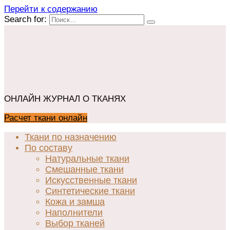
Перейти к содержанию
Search for:
ОНЛАЙН ЖУРНАЛ О ТКАНЯХ
Расчет ткани онлайн
Ткани по назначению
По составу
Натуральные ткани
Смешанные ткани
Искусственные ткани
Синтетические ткани
Кожа и замша
Наполнители
Выбор тканей