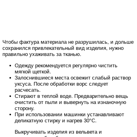
Чтобы фактура материала не разрушилась, и дольше
сохранился привлекательный вид изделия, нужно
правильно ухаживать за тканью.
Одежду рекомендуется регулярно чистить
мягкой щеткой.
Залоснившиеся места освежит слабый раствор
уксуса. После обработки ворс следует
расчесать.
Стирают в теплой воде. Предварительно вещь
очистить от пыли и вывернуть на изнаночную
сторону.
При использовании машинки устанавливают
деликатную стирку и нагрев 30°C.
Выкручивать изделия из вельвета и