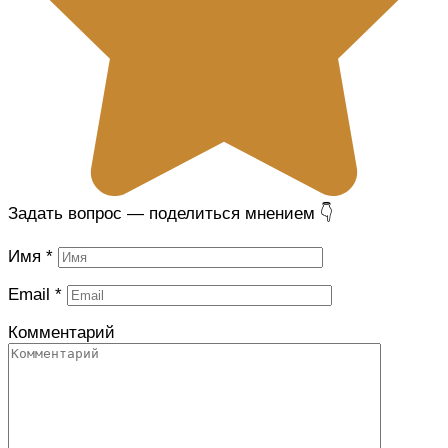
Задать вопрос — поделиться мнением 👇
Имя
*
Email
*
Комментарий