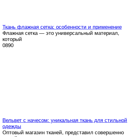
Ткань флажная сетка: особенности и применение
Флажная сетка — это универсальный материал,
который
0
890
Вельвет с начесом: уникальная ткань для стильной
одежды
Оптовый магазин тканей, представил совершенно