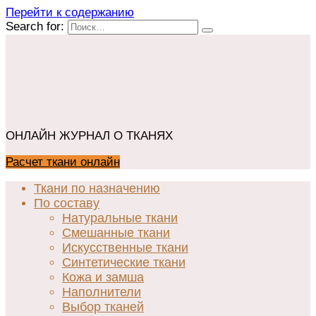
Перейти к содержанию
Search for:
ОНЛАЙН ЖУРНАЛ О ТКАНЯХ
Расчет ткани онлайн
Ткани по назначению
По составу
Натуральные ткани
Смешанные ткани
Искусственные ткани
Синтетические ткани
Кожа и замша
Наполнители
Выбор тканей