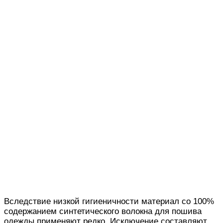
Вследствие низкой гигиеничности материал со 100%
содержанием синтетического волокна для пошива
одежды применяют редко. Исключение составляют