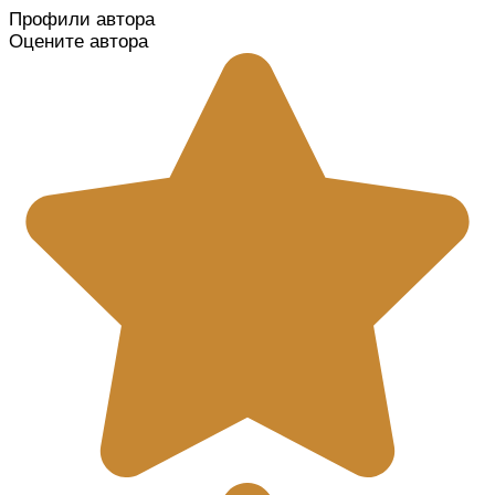
Профили автора
Оцените автора