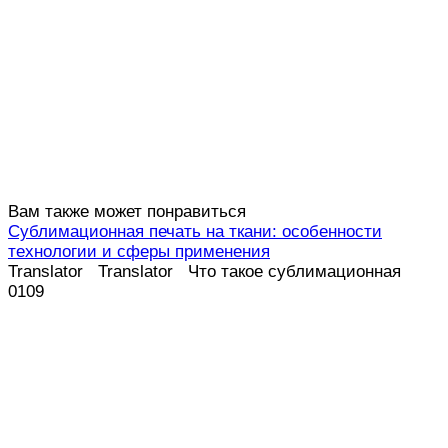
Вам также может понравиться
Сублимационная печать на ткани: особенности
технологии и сферы применения
Translator Translator Что такое сублимационная
0
109