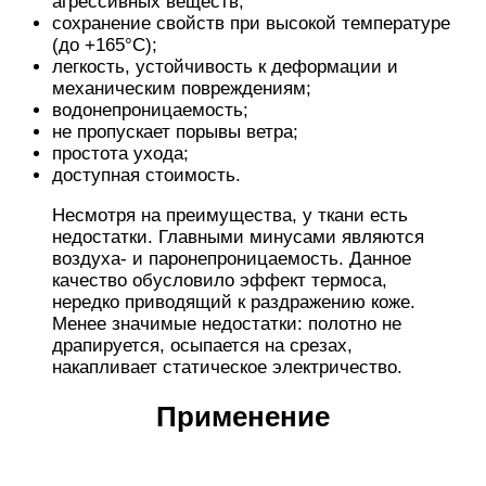
агрессивных веществ;
сохранение свойств при высокой температуре
(до +165°С);
легкость, устойчивость к деформации и
механическим повреждениям;
водонепроницаемость;
не пропускает порывы ветра;
простота ухода;
доступная стоимость.
Несмотря на преимущества, у ткани есть
недостатки. Главными минусами являются
воздуха- и паронепроницаемость. Данное
качество обусловило эффект термоса,
нередко приводящий к раздражению коже.
Менее значимые недостатки: полотно не
драпируется, осыпается на срезах,
накапливает статическое электричество.
Применение