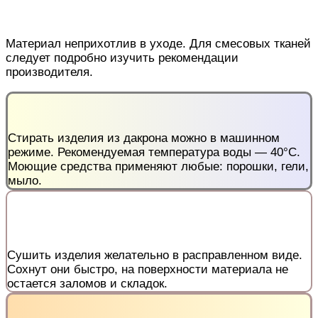
Материал неприхотлив в уходе. Для смесовых тканей
следует подробно изучить рекомендации
производителя.
Стирать изделия из дакрона можно в машинном
режиме. Рекомендуемая температура воды — 40°С.
Моющие средства применяют любые: порошки, гели,
мыло.
Сушить изделия желательно в расправленном виде.
Сохнут они быстро, на поверхности материала не
остается заломов и складок.