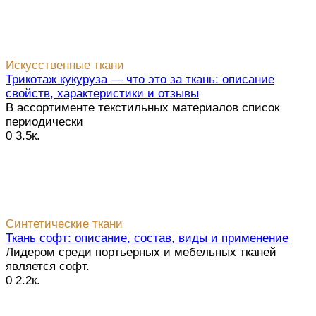
Искусственные ткани
Трикотаж кукуруза — что это за ткань: описание
свойств, характеристики и отзывы
В ассортименте текстильных материалов список
периодически
0
3.5к.
Синтетические ткани
Ткань софт: описание, состав, виды и применение
Лидером среди портьерных и мебельных тканей
является софт.
0
2.2к.