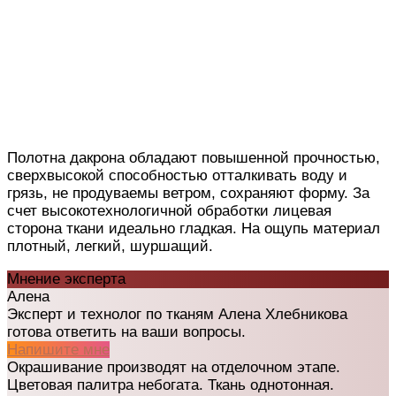
Полотна дакрона обладают повышенной прочностью,
сверхвысокой способностью отталкивать воду и
грязь, не продуваемы ветром, сохраняют форму. За
счет высокотехнологичной обработки лицевая
сторона ткани идеально гладкая. На ощупь материал
плотный, легкий, шуршащий.
Мнение эксперта
Алена
Эксперт и технолог по тканям Алена Хлебникова
готова ответить на ваши вопросы.
Напишите мне
Окрашивание производят на отделочном этапе.
Цветовая палитра небогата. Ткань однотонная.