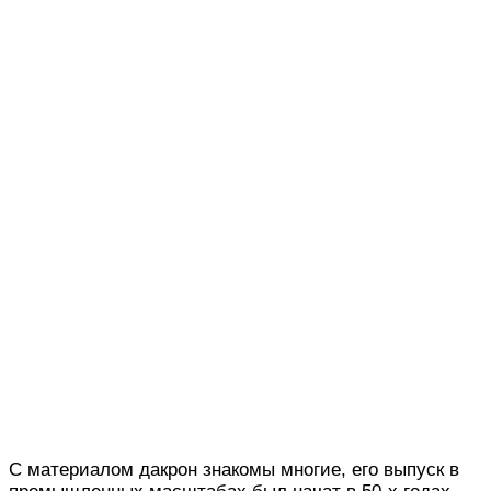
С материалом дакрон знакомы многие, его выпуск в