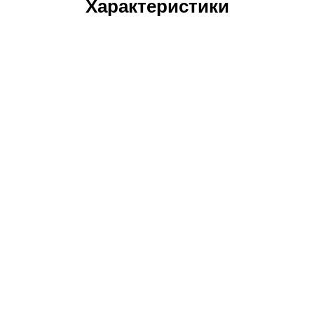
Характеристики