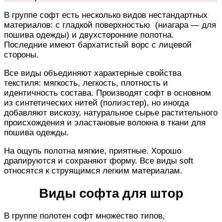
В группе софт есть несколько видов нестандартных
материалов: с гладкой поверхностью (ниагара — для
пошива одежды) и двухсторонние полотна.
Последние имеют бархатистый ворс с лицевой
стороны.
Все виды объединяют характерные свойства
текстиля: мягкость, легкость, плотность и
идентичность состава. Производят софт в основном
из синтетических нитей (полиэстер), но иногда
добавляют вискозу, натуральное сырье растительного
происхождения и эластановые волокна в ткани для
пошива одежды.
На ощупь полотна мягкие, приятные. Хорошо
драпируются и сохраняют форму. Все виды soft
относятся к струящимся легким материалам.
Виды софта для штор
В группе полотен софт множество типов,