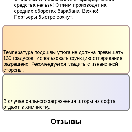
средства нельзя! Отжим производят на
средних оборотах барабана. Важно!
Портьеры быстро сохнут.
Температура подошвы утюга не должна превышать
130 градусов. Использовать функцию отпаривания
разрешено. Рекомендуется гладить с изнаночной
стороны.
В случае сильного загрязнения шторы из софта
отдают в химчистку.
Отзывы