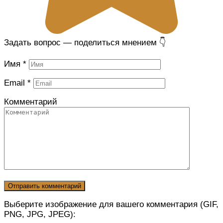
Задать вопрос — поделиться мнением 👇
Имя
*
Email
*
Комментарий
Выберите изображение для вашего комментария (GIF,
PNG, JPG, JPEG):