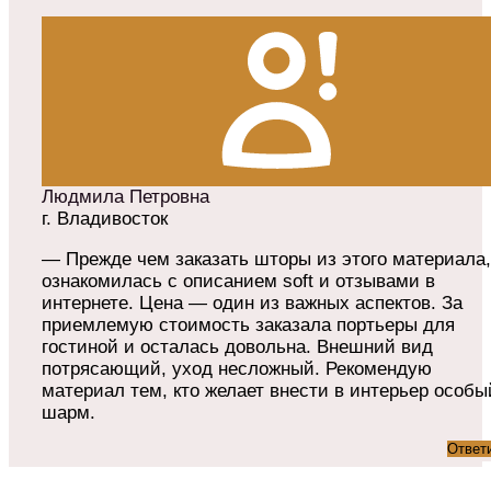
Людмила Петровна
г. Владивосток
— Прежде чем заказать шторы из этого материала,
ознакомилась с описанием soft и отзывами в
интернете. Цена — один из важных аспектов. За
приемлемую стоимость заказала портьеры для
гостиной и осталась довольна. Внешний вид
потрясающий, уход несложный. Рекомендую
материал тем, кто желает внести в интерьер особы
шарм.
Ответ