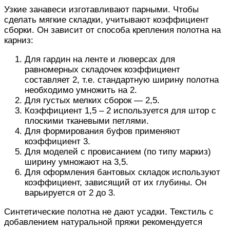
Узкие занавеси изготавливают парными. Чтобы
сделать мягкие складки, учитывают коэффициент
сборки. Он зависит от способа крепления полотна на
карниз:
Для гардин на ленте и люверсах для
равномерных складочек коэффициент
составляет 2, т.е. стандартную ширину полотна
необходимо умножить на 2.
Для густых мелких сборок — 2,5.
Коэффициент 1,5 – 2 используется для штор с
плоскими тканевыми петлями.
Для формирования буфов применяют
коэффициент 3.
Для моделей с провисанием (по типу маркиз)
ширину умножают на 3,5.
Для оформления бантовых складок используют
коэффициент, зависящий от их глубины. Он
варьируется от 2 до 3.
Синтетические полотна не дают усадки. Текстиль с
добавлением натуральной пряжи рекомендуется