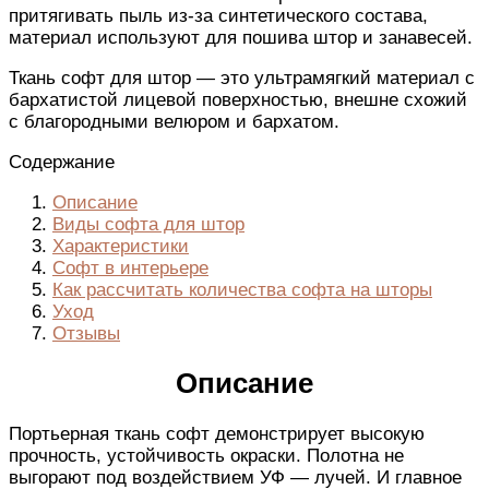
притягивать пыль из-за синтетического состава,
материал используют для пошива штор и занавесей.
Ткань софт для штор — это ультрамягкий материал с
бархатистой лицевой поверхностью, внешне схожий
с благородными велюром и бархатом.
Содержание
Описание
Виды софта для штор
Характеристики
Софт в интерьере
Как рассчитать количества софта на шторы
Уход
Отзывы
Описание
Портьерная ткань софт демонстрирует высокую
прочность, устойчивость окраски. Полотна не
выгорают под воздействием УФ — лучей. И главное