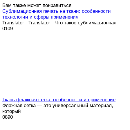
Вам также может понравиться
Сублимационная печать на ткани: особенности
технологии и сферы применения
Translator Translator Что такое сублимационная
0
109
Ткань флажная сетка: особенности и применение
Флажная сетка — это универсальный материал,
который
0
890