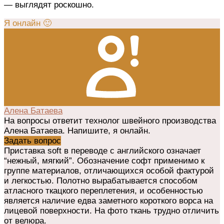
— выглядят роскошно.
Я онлайн 🙂
Алена Батаева
На вопросы ответит технолог швейного производства
Алена Батаева. Напишите, я онлайн.
Задать вопрос
Приставка soft в переводе с английского означает
“нежный, мягкий”. Обозначение софт применимо к
группе материалов, отличающихся особой фактурой
и легкостью. Полотно вырабатывается способом
атласного ткацкого переплетения, и особенностью
является наличие едва заметного короткого ворса на
лицевой поверхности. На фото ткань трудно отличить
от велюра.