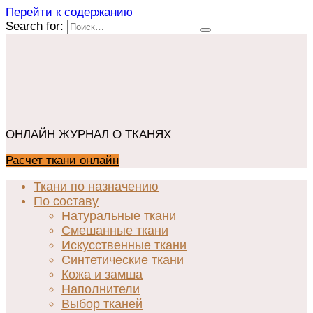
Перейти к содержанию
Search for:
ОНЛАЙН ЖУРНАЛ О ТКАНЯХ
Расчет ткани онлайн
Ткани по назначению
По составу
Натуральные ткани
Смешанные ткани
Искусственные ткани
Синтетические ткани
Кожа и замша
Наполнители
Выбор тканей