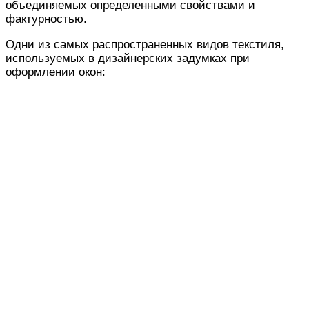
объединяемых определенными свойствами и
фактурностью.
Одни из самых распространенных видов текстиля,
используемых в дизайнерских задумках при
оформлении окон: