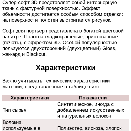
Супер-софт 3D представляет собой интерьерную
ткань с фактурной поверхностью. Эффект
объемности достигается особым способом отделки:
на поверхности полотен выстригается рисунок.
Софт для портьер представлена в богатой цветовой
палитре. Полотна гладкокрашеные, принтованные
(печать), с эффектом 3D. Особой популярностью
пользуются двухсторонний (двухцветный) Gloss,
жаккард и Blackоut.
Характеристики
Важно учитывать технические характеристики
материи, представленные в таблице ниже:
Характеристики
Показатели
Синтетическое, иногда с
Тип сырья
добавлением искусственных
и натуральных волокон
Волокна,
используемые в
Полиэстер, вискоза, хлопок