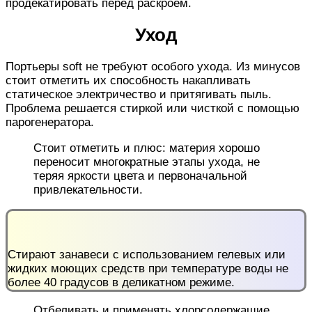
продекатировать перед раскроем.
Уход
Портьеры soft не требуют особого ухода. Из минусов
стоит отметить их способность накапливать
статическое электричество и притягивать пыль.
Проблема решается стиркой или чисткой с помощью
парогенератора.
Стоит отметить и плюс: материя хорошо
переносит многократные этапы ухода, не
теряя яркости цвета и первоначальной
привлекательности.
Стирают занавеси с использованием гелевых или
жидких моющих средств при температуре воды не
более 40 градусов в деликатном режиме.
Отбеливать и применять хлорсодержащие