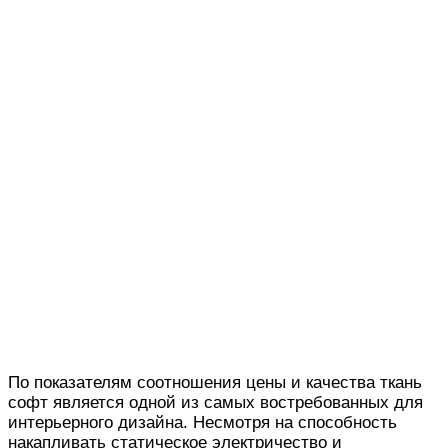
По показателям соотношения цены и качества ткань
софт является одной из самых востребованных для
интерьерного дизайна. Несмотря на способность
накапливать статическое электричество и