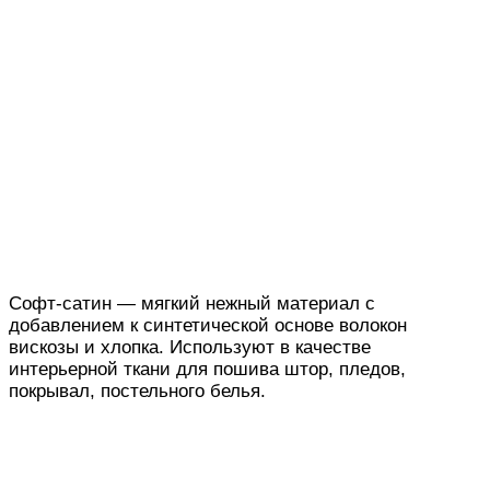
Софт-сатин — мягкий нежный материал с
добавлением к синтетической основе волокон
вискозы и хлопка. Используют в качестве
интерьерной ткани для пошива штор, пледов,
покрывал, постельного белья.