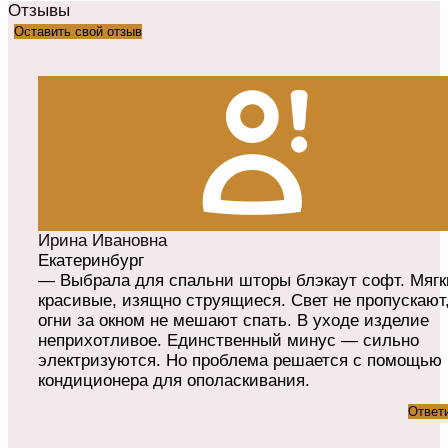
Отзывы
Оставить свой отзыв
Ирина Ивановна
Екатеринбург
— Выбрала для спальни шторы блэкаут софт. Мягк
красивые, изящно струящиеся. Свет не пропускают
огни за окном не мешают спать. В уходе изделие
неприхотливое. Единственный минус — сильно
электризуются. Но проблема решается с помощью
кондиционера для ополаскивания.
Ответ