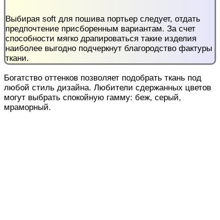
Выбирая soft для пошива портьер следует, отдать
предпочтение присборенным вариантам. За счет
способности мягко драпироваться такие изделия
наиболее выгодно подчеркнут благородство фактуры
ткани.
Богатство оттенков позволяет подобрать ткань под
любой стиль дизайна. Любители сдержанных цветов
могут выбрать спокойную гамму: беж, серый,
мраморный.