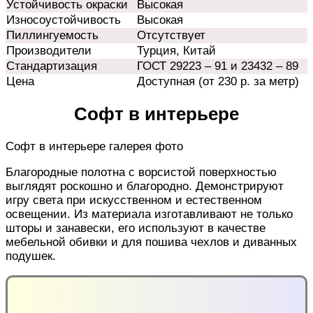
Устойчивость окраски
Высокая
Износоустойчивость
Высокая
Пиллингуемость
Отсутствует
Производители
Турция, Китай
Стандартизация
ГОСТ 29223 – 91 и 23432 – 89
Цена
Доступная (от 230 р. за метр)
Софт в интерьере
Софт в интерьере галерея фото
Благородные полотна с ворсистой поверхностью
выглядят роскошно и благородно. Демонстрируют
игру света при искусственном и естественном
освещении. Из материала изготавливают не только
шторы и занавески, его используют в качестве
мебельной обивки и для пошива чехлов и диванных
подушек.