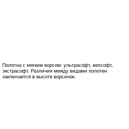
Полотна с мягким ворсом: ультрасофт, велсофт,
экстрасофт. Различия между видами полотен
заключается в высоте ворсинок.