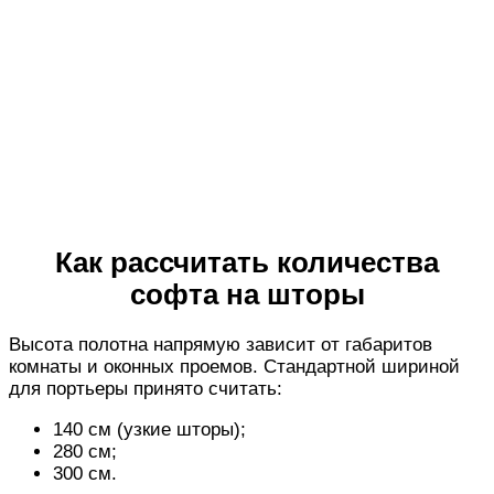
Как рассчитать количества
софта на шторы
Высота полотна напрямую зависит от габаритов
комнаты и оконных проемов. Стандартной шириной
для портьеры принято считать:
140 см (узкие шторы);
280 см;
300 см.