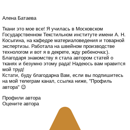
Алена Батаева
Ткани это мое все! Я училась в Московском
Государственном Текстильном институте имени А. Н.
Косыгина, на кафедре материаловедения и товарной
экспертизы. Работала на швейном производстве
технологом и вот я в декрете, жду ребеночка:).
Благодаря знакомству я стала автором статей о
тканях и безумно этому рада! Надеюсь вам нравится
мой труд!
Кстати, буду благодарна Вам, если вы подпишитесь
на мой телеграм канал, ссылка ниже, "Профиль
автора" 😉
Профили автора
Оцените автора