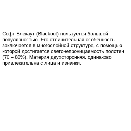
Софт Блекаут (Blackоut) пользуется большой
популярностью. Его отличительная особенность
заключается в многослойной структуре, с помощью
которой достигается светонепроницаемость полотен
(70 – 80%). Материя двухсторонняя, одинаково
привлекательна с лица и изнанки.