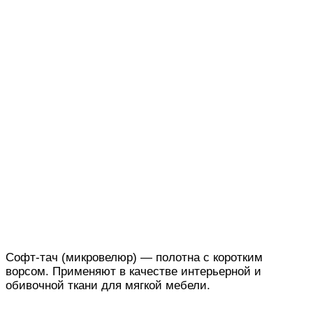
Софт-тач (микровелюр) — полотна с коротким
ворсом. Применяют в качестве интерьерной и
обивочной ткани для мягкой мебели.