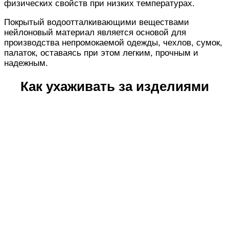
физических свойств при низких температурах.
Покрытый водоотталкивающими веществами
нейлоновый материал является основой для
производства непромокаемой одежды, чехлов, сумок,
палаток, оставаясь при этом легким, прочным и
надежным.
Как ухаживать за изделиями