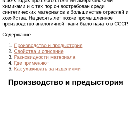
в 30-х годах прошлого столетия американскими
химиками и с тех пор он востребован среди
синтетических материалов в большинстве отраслей и
хозяйства. На десять лет позже промышленное
производство аналогичной ткани было начато в СССР.
Содержание
Производство и предыстория
Свойства и описание
Разновидности материала
Где применяют
Как ухаживать за изделиями
Производство и предыстория