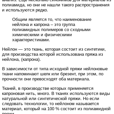
полиамида, но они не нашли такого распространения
и используются редко.
Общим является то, что наименование
нейлона и капрона – это группа
полиамидных полимеров со сходными
химическими и физическими
характеристиками.
Нейлон — это ткань, которая состоит из синтетики,
для производства которой использована пряжа из
нейлона, (капрона).
В зависимости от типа исходной пряжи нейлоновые
ткани напоминают шелк или брезент, при этом, по
прочности они превосходят оба материала.
Тканей, в производстве которых применяется
капроновая нить, много. В тканях используются виды
натуральной или синтетической пряжи. Но если
следовать технологии, то нейлоном называется
материал, который на 100 % состоит из полиамидной
пряжи.