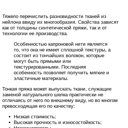
Тяжело перечислить разновидности тканей из
нейлона ввиду их многообразия. Свойства зависят
как от толщины синтетической пряжи, так и от
технологии ее производства.
Особенностью капроновой нити является
то, что она не имеет сплошной текстуры, а
состоит из тончайших волокон, которые
могут быть прямыми или
текстурированными. Последняя
особенность позволяет получить мягкие и
эластичные материалы.
Тонкая пряжа может выпускать ткани, служащие
заменой натурального шелка практически не
отличаясь от него по внешнему виду, но во многом
превосходящая его по качеству:
Низкая стоимость;
Высокая прочность и износостойкость;