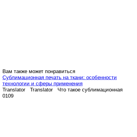
Вам также может понравиться
Сублимационная печать на ткани: особенности
технологии и сферы применения
Translator Translator Что такое сублимационная
0
109