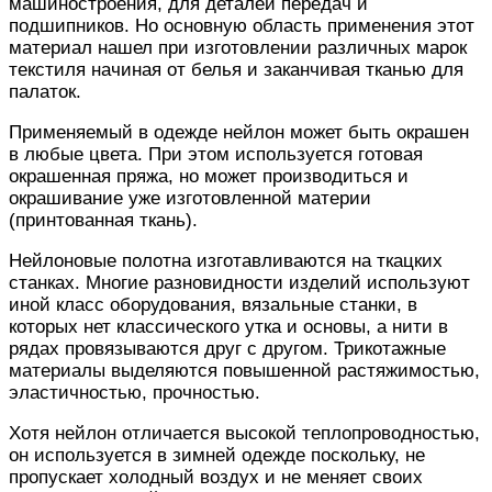
машиностроения, для деталей передач и
подшипников. Но основную область применения этот
материал нашел при изготовлении различных марок
текстиля начиная от белья и заканчивая тканью для
палаток.
Применяемый в одежде нейлон может быть окрашен
в любые цвета. При этом используется готовая
окрашенная пряжа, но может производиться и
окрашивание уже изготовленной материи
(принтованная ткань).
Нейлоновые полотна изготавливаются на ткацких
станках. Многие разновидности изделий используют
иной класс оборудования, вязальные станки, в
которых нет классического утка и основы, а нити в
рядах провязываются друг с другом. Трикотажные
материалы выделяются повышенной растяжимостью,
эластичностью, прочностью.
Хотя нейлон отличается высокой теплопроводностью,
он используется в зимней одежде поскольку, не
пропускает холодный воздух и не меняет своих