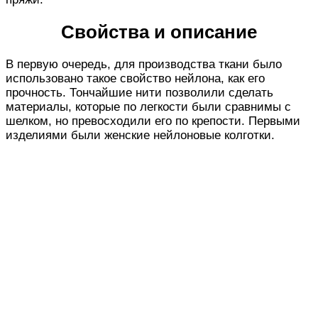
Свойства и описание
В первую очередь, для производства ткани было
использовано такое свойство нейлона, как его
прочность. Тончайшие нити позволили сделать
материалы, которые по легкости были сравнимы с
шелком, но превосходили его по крепости. Первыми
изделиями были женские нейлоновые колготки.