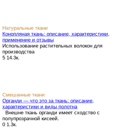
Натуральные ткани
Конопляная ткань: описание, характеристики,
применение и отзывы
Использование растительных волокон для
производства
5
14.3к.
Смешанные ткани
Органди — что это за ткань: описание,
характеристики и виды полотна
Внешне ткань органди имеет сходство с
полупрозрачной кисеей.
0
1.3к.