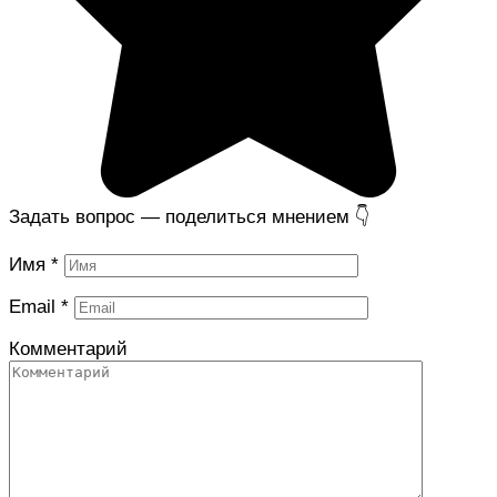
Задать вопрос — поделиться мнением 👇
Имя
*
Email
*
Комментарий