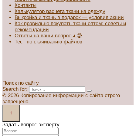
Контакты
Калькулятор расчета ткани на одежду
Выкройка и ткань в подарок — условия акции
Как правильно покупать ткани оптом: советы и
рекомендации
Ответы на ваши вопросы 🧐
Тест по скачиванию файлов
Поиск по сайту
Search for:
© 2026 Копирование информации с сайта строго
запрещено.
Задать вопрос эксперту