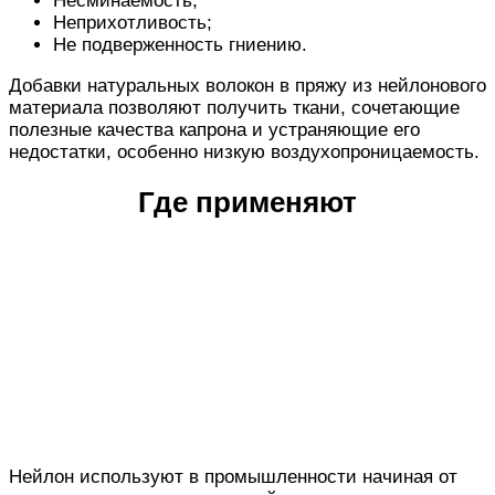
Несминаемость;
Неприхотливость;
Не подверженность гниению.
Добавки натуральных волокон в пряжу из нейлонового
материала позволяют получить ткани, сочетающие
полезные качества капрона и устраняющие его
недостатки, особенно низкую воздухопроницаемость.
Где применяют
Нейлон используют в промышленности начиная от