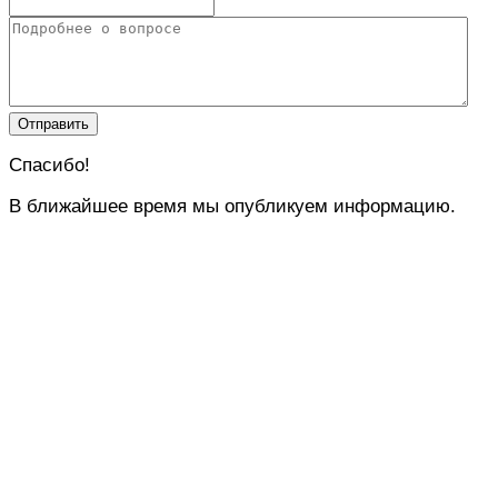
Спасибо!
В ближайшее время мы опубликуем информацию.