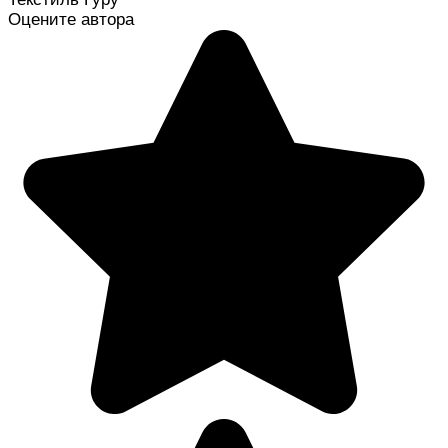
Оцените автора