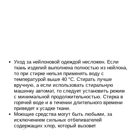
Уход за нейлоновой одеждой несложен. Если
ткань изделий выполнена полностью из нейлона,
то при стирке нельзя применять воду с
температурой выше 40 °C. Стирать лучше
вручную, а если использовать стиральную
машинку автомат, то следует установить режим
с минимальной продолжительностью. Стирка в
горячей воде и в течении длительного времени
приведет к усадке ткани.
Моющие средства могут быть любыми, за
исключением сильных отбеливателей
содержащих хлор, который вызовет