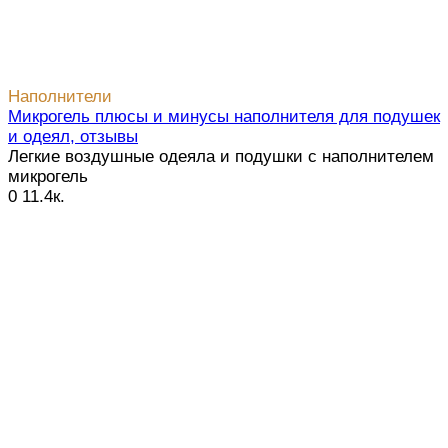
Наполнители
Микрогель плюсы и минусы наполнителя для подушек
и одеял, отзывы
Легкие воздушные одеяла и подушки с наполнителем
микрогель
0
11.4к.