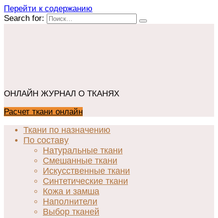
Перейти к содержанию
Search for:
ОНЛАЙН ЖУРНАЛ О ТКАНЯХ
Расчет ткани онлайн
Ткани по назначению
По составу
Натуральные ткани
Смешанные ткани
Искусственные ткани
Синтетические ткани
Кожа и замша
Наполнители
Выбор тканей