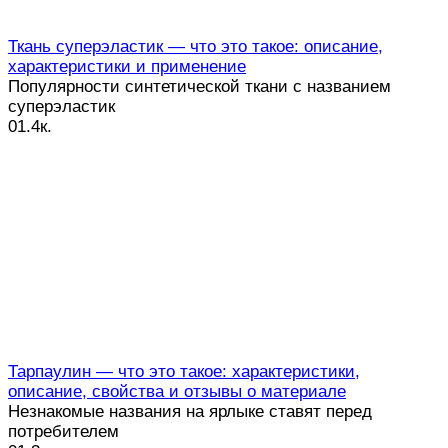
Ткань суперэластик — что это такое: описание,
характеристики и применение
Популярности синтетической ткани с названием
суперэластик
0
1.4к.
Тарпаулин — что это такое: характеристики,
описание, свойства и отзывы о материале
Незнакомые названия на ярлыке ставят перед
потребителем