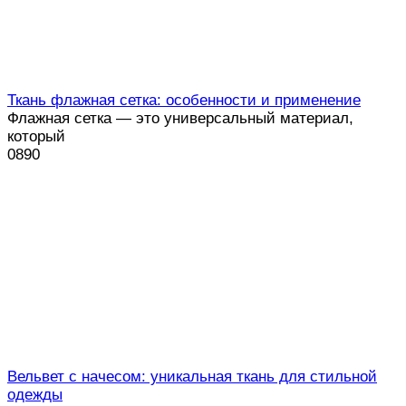
Ткань флажная сетка: особенности и применение
Флажная сетка — это универсальный материал,
который
0
890
Вельвет с начесом: уникальная ткань для стильной
одежды