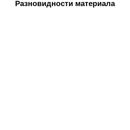
Разновидности материала