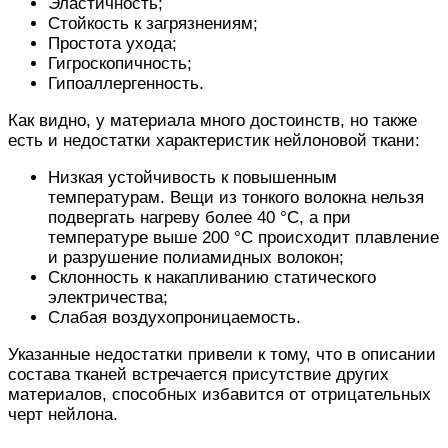
Эластичность;
Стойкость к загрязнениям;
Простота ухода;
Гигроскопичность;
Гипоаллергенность.
Как видно, у материала много достоинств, но также
есть и недостатки характеристик нейлоновой ткани:
Низкая устойчивость к повышенным
температурам. Вещи из тонкого волокна нельзя
подвергать нагреву более 40 °C, а при
температуре выше 200 °C происходит плавление
и разрушение полиамидных волокон;
Склонность к накапливанию статического
электричества;
Слабая воздухопроницаемость.
Указанные недостатки привели к тому, что в описании
состава тканей встречается присутствие других
материалов, способных избавится от отрицательных
черт нейлона.