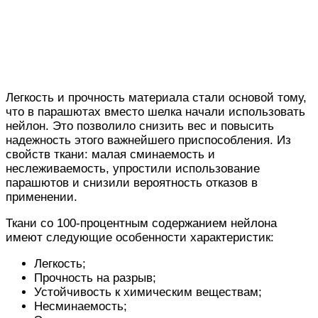
Легкость и прочность материала стали основой тому,
что в парашютах вместо шелка начали использовать
нейлон. Это позволило снизить вес и повысить
надежность этого важнейшего приспособления. Из
свойств ткани: малая сминаемость и
неслеживаемость, упростили использование
парашютов и снизили вероятность отказов в
применении.
Ткани со 100-процентным содержанием нейлона
имеют следующие особенности характеристик:
Легкость;
Прочность на разрыв;
Устойчивость к химическим веществам;
Несминаемость;