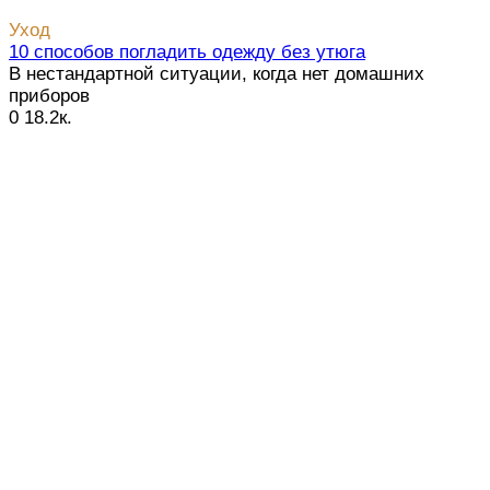
Уход
10 способов погладить одежду без утюга
В нестандартной ситуации, когда нет домашних
приборов
0
18.2к.