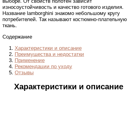
выборе. От свойств полотен зависит
износоустойчивость и качество готового изделия.
Название lamborghini знакомо небольшому кругу
потребителей. Так называют костюмно-плательную
ткань.
Содержание
Характеристики и описание
Преимущества и недостатки
Применение
Рекомендации по уходу
Отзывы
Характеристики и описание