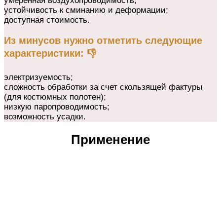
умеренная воздухопроводимость;
устойчивость к сминанию и деформации;
доступная стоимость.
Из минусов нужно отметить следующие
характеристики: 👎
электризуемость;
сложность обработки за счет скользящей фактуры
(для костюмных полотен);
низкую паропроводимость;
возможность усадки.
Применение