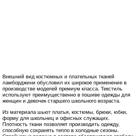
Внешний вид костюмных и плательных тканей
ламборджини обусловил их широкое применение в
производстве моделей премиум класса. Текстиль
используют преимущественно в пошиве одежды для
женщин и девочек старшего школьного возраста.
Из материала шьют платья, костюмы, брюки, юбки,
форму для школьниц и офисных служащих.
Плотность ткани позволяет производить одежду,
способную сохранять тепло в холодные сезоны.