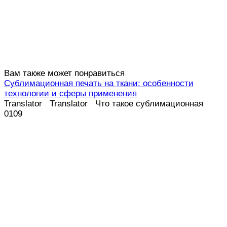
Вам также может понравиться
Сублимационная печать на ткани: особенности
технологии и сферы применения
Translator Translator Что такое сублимационная
0
109