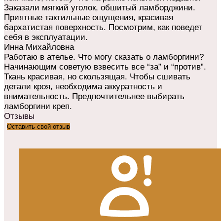
Заказали мягкий уголок, обшитый ламборджини.
Приятные тактильные ощущения, красивая
бархатистая поверхность. Посмотрим, как поведет
себя в эксплуатации.
Инна Михайловна
Работаю в ателье. Что могу сказать о ламборгини?
Начинающим советую взвесить все “за” и “против”.
Ткань красивая, но скользящая. Чтобы сшивать
детали кроя, необходима аккуратность и
внимательность. Предпочтительнее выбирать
ламборгини креп.
Отзывы
Оставить свой отзыв