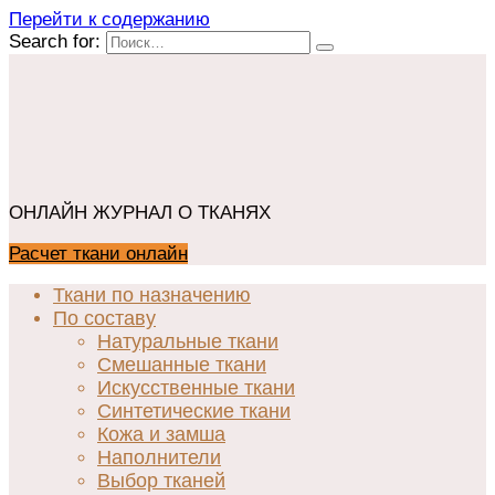
Перейти к содержанию
Search for:
ОНЛАЙН ЖУРНАЛ О ТКАНЯХ
Расчет ткани онлайн
Ткани по назначению
По составу
Натуральные ткани
Смешанные ткани
Искусственные ткани
Синтетические ткани
Кожа и замша
Наполнители
Выбор тканей