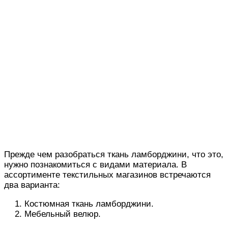
Прежде чем разобраться ткань ламборджини, что это,
нужно познакомиться с видами материала. В
ассортименте текстильных магазинов встречаются
два варианта:
Костюмная ткань ламборджини.
Мебельный велюр.