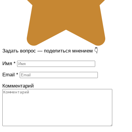
Задать вопрос — поделиться мнением 👇
Имя
*
Email
*
Комментарий