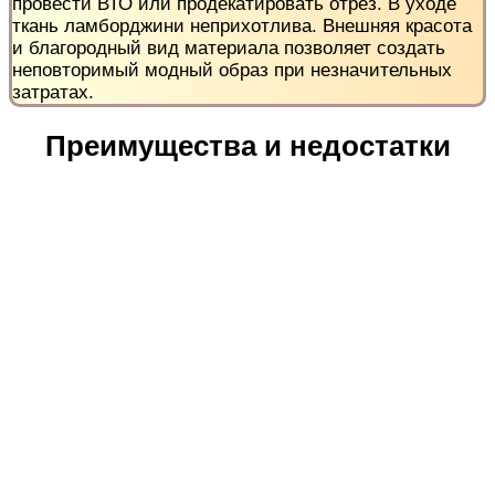
провести ВТО или продекатировать отрез. В уходе
ткань ламборджини неприхотлива. Внешняя красота
и благородный вид материала позволяет создать
неповторимый модный образ при незначительных
затратах.
Преимущества и недостатки