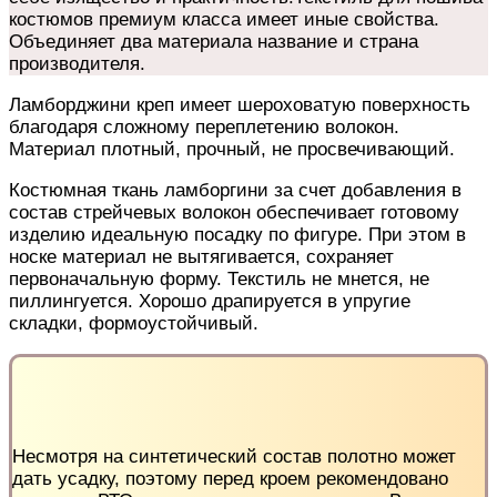
костюмов премиум класса имеет иные свойства.
Объединяет два материала название и страна
производителя.
Ламборджини креп имеет шероховатую поверхность
благодаря сложному переплетению волокон.
Материал плотный, прочный, не просвечивающий.
Костюмная ткань ламборгини за счет добавления в
состав стрейчевых волокон обеспечивает готовому
изделию идеальную посадку по фигуре. При этом в
носке материал не вытягивается, сохраняет
первоначальную форму. Текстиль не мнется, не
пиллингуется. Хорошо драпируется в упругие
складки, формоустойчивый.
Несмотря на синтетический состав полотно может
дать усадку, поэтому перед кроем рекомендовано