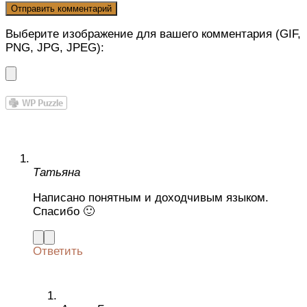
Выберите изображение для вашего комментария (GIF,
PNG, JPG, JPEG):
Татьяна
Написано понятным и доходчивым языком.
Спасибо 🙂
Ответить