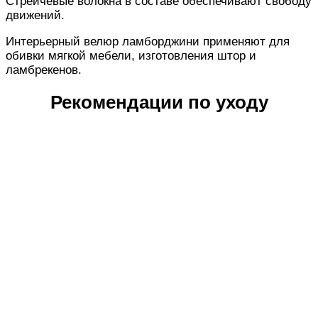
Стрейчевые волокна в составе обеспечивают свободу
движений.
Интерьерный велюр ламборджини применяют для
обивки мягкой мебели, изготовления штор и
ламбрекенов.
Рекомендации по уходу