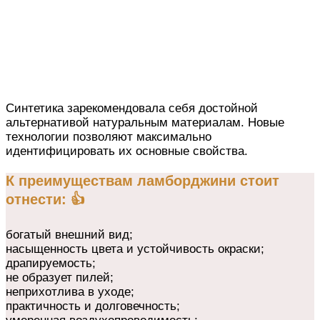
Синтетика зарекомендовала себя достойной
альтернативой натуральным материалам. Новые
технологии позволяют максимально
идентифицировать их основные свойства.
К преимуществам ламборджини стоит
отнести: 👍
богатый внешний вид;
насыщенность цвета и устойчивость окраски;
драпируемость;
не образует пилей;
неприхотлива в уходе;
практичность и долговечность;