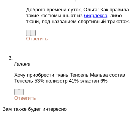
Доброго времени суток, Ольга! Как правила
такие костюмы шьют из
бифлекса
, либо
ткани, под названием спортивный трикотаж.
Ответить
Галина
Хочу приобрести ткань Тенсель Мальва состав
Тенсель 53% полиэстр 41% эластан 6%
Ответить
Вам также будет интересно