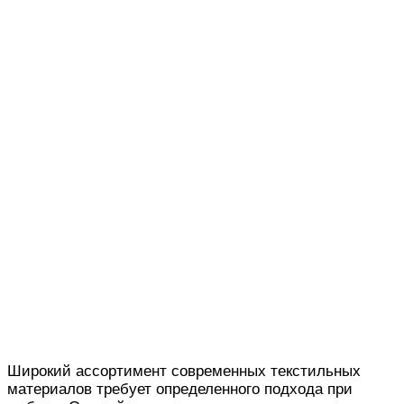
Широкий ассортимент современных текстильных
материалов требует определенного подхода при