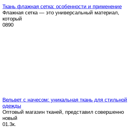
Ткань флажная сетка: особенности и применение
Флажная сетка — это универсальный материал,
который
0
890
Вельвет с начесом: уникальная ткань для стильной
одежды
Оптовый магазин тканей, представил совершенно
новый
0
1.3к.