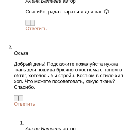
Алена Батаева
автор
Спасибо, рада стараться для вас 🙂
Ответить
Ольга
Добрый день! Подскажите пожалуйста нужна
ткань для пошива брючного костюма с топом в
обтяг, хотелось бы стрейч. Костюм в стиле хип
хоп. Что можете посоветовать, какую ткань?
Спасибо.
Ответить
Алена Батаева
автор