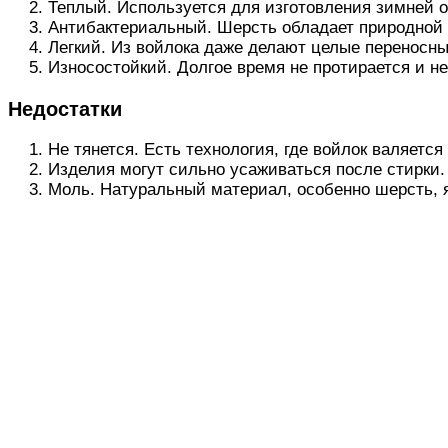
Теплый. Используется для изготовления зимней 
Антибактериальный. Шерсть обладает природной п
Легкий. Из войлока даже делают целые переносны
Износостойкий. Долгое время не протирается и не
Недостатки
Не тянется. Есть технология, где войлок валяетс
Изделия могут сильно усаживаться после стирки.
Моль. Натуральный материал, особенно шерсть, 