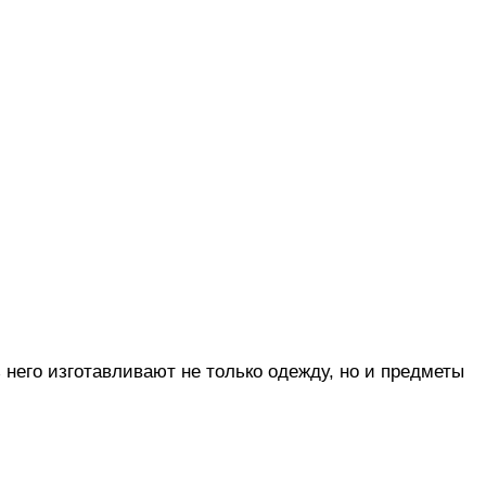
 него изготавливают не только одежду, но и предметы