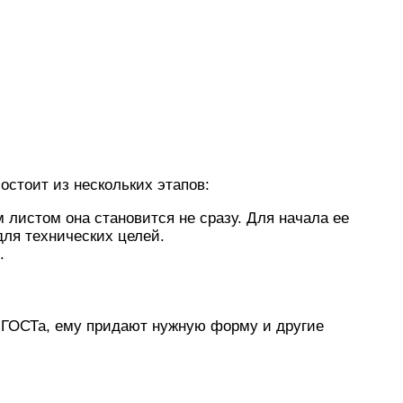
остоит из нескольких этапов:
 листом она становится не сразу. Для начала ее
для технических целей.
.
я ГОСТа, ему придают нужную форму и другие