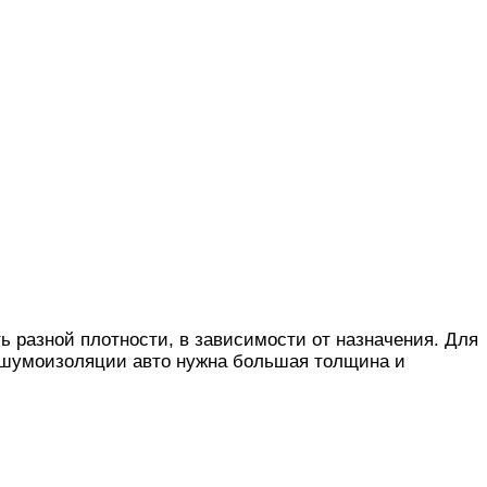
ь разной плотности, в зависимости от назначения. Для
и шумоизоляции авто нужна большая толщина и