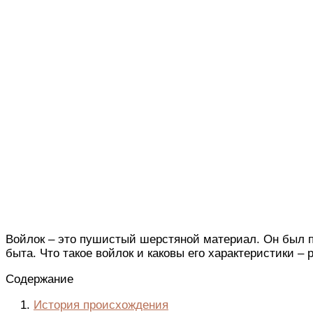
Войлок – это пушистый шерстяной материал. Он был по
быта. Что такое войлок и каковы его характеристики – 
Содержание
История происхождения