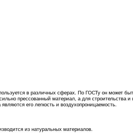
пользуется в различных сферах. По ГОСТу он может быт
 сильно прессованный материал, а для строительства 
 являются его легкость и воздухопроницаемость.
оизводится из натуральных материалов.