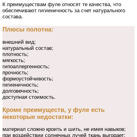
К преимуществам фуле относят те качества, что
обеспечивают гигиеничность за счет натурального
состава.
Плюсы полотна:
внешний вид;
натуральный состав;
плотность;
мягкость;
гипоаллергенность;
прочность;
формоустойчивость;
гигиеничность;
долговечность;
доступная стоимость.
Кроме преимуществ, у фуле есть
некоторые недостатки:
материал сложно кроить и шить, не имея навыков;
при воздействии солнечных лучей ткань выгорает;