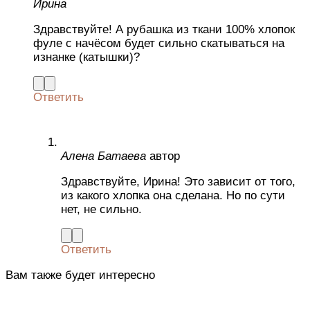
Ирина
Здравствуйте! А рубашка из ткани 100% хлопок
фуле с начёсом будет сильно скатываться на
изнанке (катышки)?
Ответить
Алена Батаева
автор
Здравствуйте, Ирина! Это зависит от того,
из какого хлопка она сделана. Но по сути
нет, не сильно.
Ответить
Вам также будет интересно