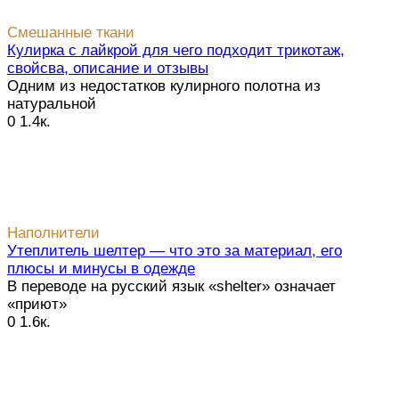
Смешанные ткани
Кулирка с лайкрой для чего подходит трикотаж,
свойсва, описание и отзывы
Одним из недостатков кулирного полотна из
натуральной
0
1.4к.
Наполнители
Утеплитель шелтер — что это за материал, его
плюсы и минусы в одежде
В переводе на русский язык «shelter» означает
«приют»
0
1.6к.