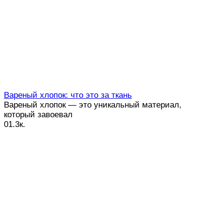
Вареный хлопок: что это за ткань
Вареный хлопок — это уникальный материал,
который завоевал
0
1.3к.