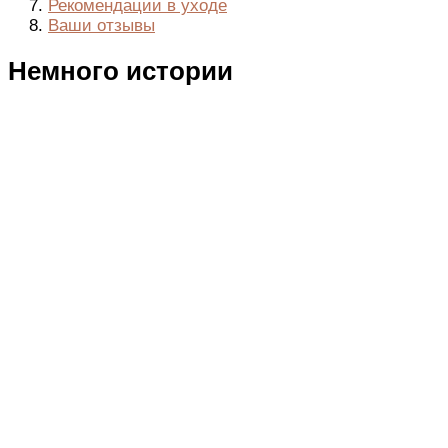
Рекомендации в уходе
Ваши отзывы
Немного истории