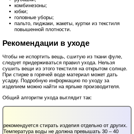
комбинезоны;
юбки;
головные уборы;
пальто, пиджаки, жакеты, куртки из текстиля
повышенной плотности.
Рекомендации в уходе
Чтобы не испортить вещь, сшитую из ткани фуле,
следует придерживаться правил ухода. Нельзя
сушить вещи из этого текстиля на открытом солнце.
При стирке в горячей воде материал может дать
усадку. Подробную информацию по уходу за
изделием можно найти на ярлыке производителя.
Общий алгоритм ухода выглядит так:
рекомендуется стирать изделия отдельно от других.
Температура воды не должна превышать 30 – 40