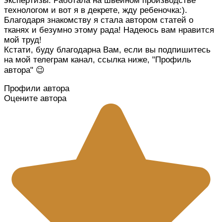
экспертизы. Работала на швейном производстве
технологом и вот я в декрете, жду ребеночка:).
Благодаря знакомству я стала автором статей о
тканях и безумно этому рада! Надеюсь вам нравится
мой труд!
Кстати, буду благодарна Вам, если вы подпишитесь
на мой телеграм канал, ссылка ниже, "Профиль
автора" 😉
Профили автора
Оцените автора