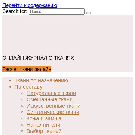
Перейти к содержанию
Search for:
ОНЛАЙН ЖУРНАЛ О ТКАНЯХ
Расчет ткани онлайн
Ткани по назначению
По составу
Натуральные ткани
Смешанные ткани
Искусственные ткани
Синтетические ткани
Кожа и замша
Наполнители
Выбор тканей