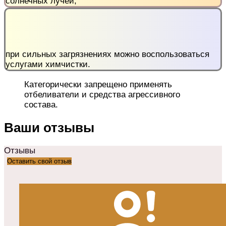
солнечных лучей;
при сильных загрязнениях можно воспользоваться
услугами химчистки.
Категорически запрещено применять
отбеливатели и средства агрессивного
состава.
Ваши отзывы
Отзывы
Оставить свой отзыв