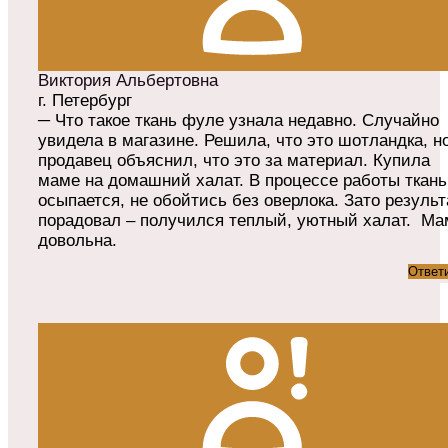
Виктория Альбертовна
г. Петербург
─ Что такое ткань фуле узнала недавно. Случайно
увидела в магазине. Решила, что это шотландка, н
продавец объяснил, что это за материал. Купила
маме на домашний халат. В процессе работы ткань
осыпается, не обойтись без оверлока. Зато результ
порадовал – получился теплый, уютный халат. Ма
довольна.
Ответ