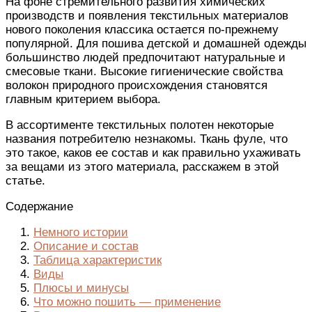
На фоне стремительного развития химических
производств и появления текстильных материалов
нового поколения классика остается по-прежнему
популярной. Для пошива детской и домашней одежды
большинство людей предпочитают натуральные и
смесовые ткани. Высокие гигиенические свойства
волокон природного происхождения становятся
главным критерием выбора.
В ассортименте текстильных полотен некоторые
названия потребителю незнакомы. Ткань фуле, что
это такое, каков ее состав и как правильно ухаживать
за вещами из этого материала, расскажем в этой
статье.
Содержание
Немного истории
Описание и состав
Таблица характеристик
Виды
Плюсы и минусы
Что можно пошить — применение