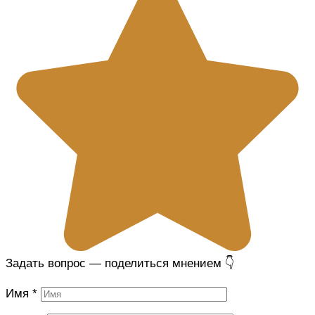
Задать вопрос — поделиться мнением 👇
Имя
*