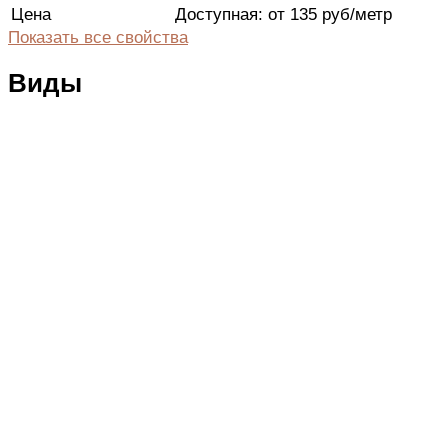
Цена
Доступная: от 135 руб/метр
Показать все свойства
Виды