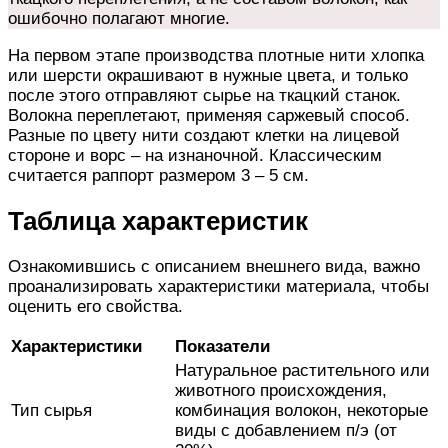
ошибочно полагают многие.
На первом этапе производства плотные нити хлопка
или шерсти окрашивают в нужные цвета, и только
после этого отправляют сырье на ткацкий станок.
Волокна переплетают, применяя саржевый способ.
Разные по цвету нити создают клетки на лицевой
стороне и ворс – на изнаночной. Классическим
считается раппорт размером 3 – 5 см.
Таблица характеристик
Ознакомившись с описанием внешнего вида, важно
проанализировать характеристики материала, чтобы
оценить его свойства.
Характеристики
Показатели
Натуральное растительного или
животного происхождения,
Тип сырья
комбинация волокон, некоторые
виды с добавлением п/э (от