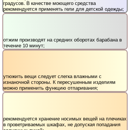
градусов. В качестве моющего средства
рекомендуется применять гели для детской одежды;
отжим производят на средних оборотах барабана в
течение 10 минут;
утюжить вещи следует слегка влажными с
изнаночной стороны. К пересушенным изделиям
можно применить функцию отпаривания;
рекомендуется хранение носимых вещей на плечиках
в проветриваемых шкафах, не допуская попадания