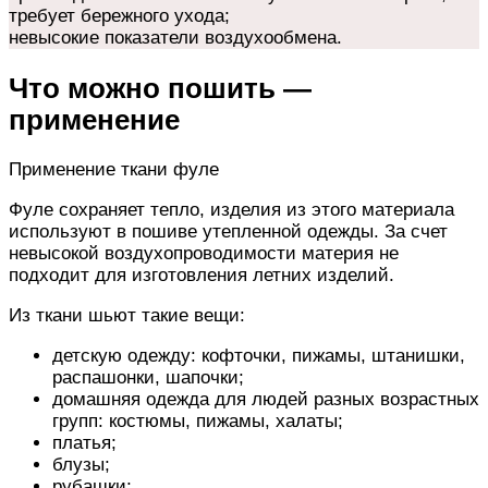
требует бережного ухода;
невысокие показатели воздухообмена.
Что можно пошить —
применение
Применение ткани фуле
Фуле сохраняет тепло, изделия из этого материала
используют в пошиве утепленной одежды. За счет
невысокой воздухопроводимости материя не
подходит для изготовления летних изделий.
Из ткани шьют такие вещи:
детскую одежду: кофточки, пижамы, штанишки,
распашонки, шапочки;
домашняя одежда для людей разных возрастных
групп: костюмы, пижамы, халаты;
платья;
блузы;
рубашки;