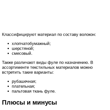
Классифицируют материал по составу волокон:
хлопчатобумажный;
шерстяной;
смесовый.
Также различают виды фуле по назначению. В
ассортименте текстильных материалов можно
встретить такие варианты:
рубашечная;
плательная;
пальтовая ткань фуле.
Плюсы и минусы