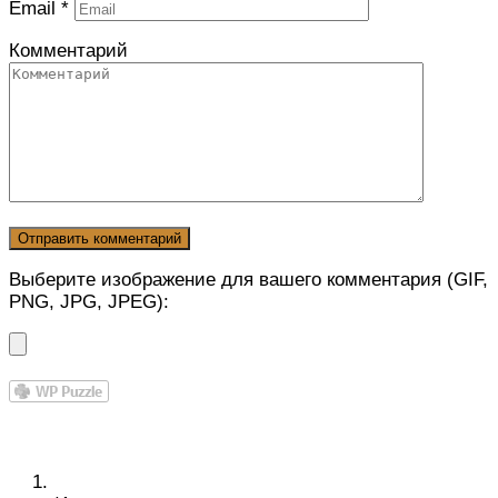
Email
*
Комментарий
Выберите изображение для вашего комментария (GIF,
PNG, JPG, JPEG):