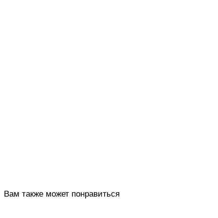
Вам также может понравиться