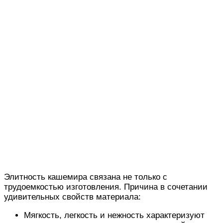
Элитность кашемира связана не только с
трудоемкостью изготовления. Причина в сочетании
удивительных свойств материала:
Мягкость, легкость и нежность характеризуют