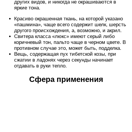
других видов, и никогда не окрашиваются в
яркие тона.
Красиво окрашенная ткань, на которой указано
«пашмина», чаще всего содержит шелк, шерсть
другого происхождения, а, возможно, и акрил.
Свитера класса «люкс» имеют серый либо
коричневый тон, пальто чаще в черном цвете. В
противном случае это, может быть, подделка.
Вещь, содержащая пух тибетской козы, при
сжатии в ладонях через секунды начинает
отдавать в руки тепло.
Сфера применения