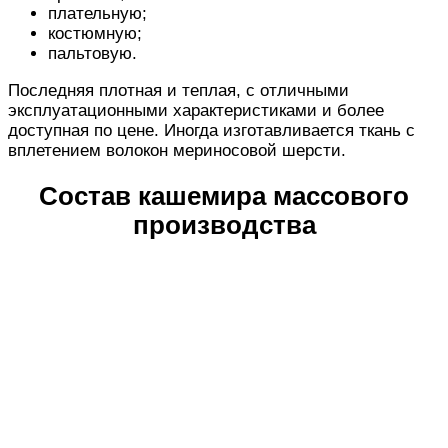
плательную;
костюмную;
пальтовую.
Последняя плотная и теплая, с отличными
эксплуатационными характеристиками и более
доступная по цене. Иногда изготавливается ткань с
вплетением волокон мериносовой шерсти.
Состав кашемира массового
производства