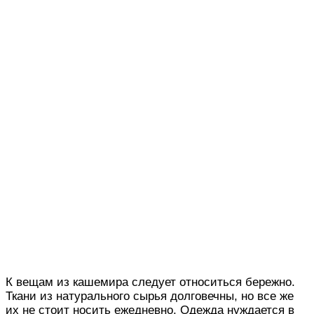
К вещам из кашемира следует относиться бережно.
Ткани из натурального сырья долговечны, но все же
их не стоит носить ежедневно. Одежда нуждается в