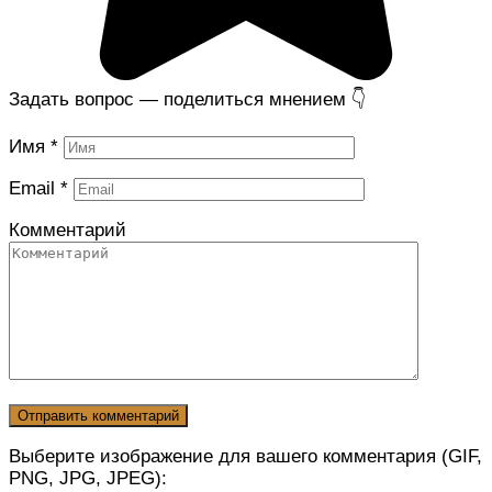
Задать вопрос — поделиться мнением 👇
Имя
*
Email
*
Комментарий
Выберите изображение для вашего комментария (GIF,
PNG, JPG, JPEG):