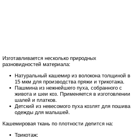
Изготавливается несколько природных
разновидностей материала:
Натуральный кашемир из волокона толщиной в
15 мкм для производства пряжи и трикотажа.
Пашмина из нежнейшего пуха, собранного с
живота и шеи коз. Применяется в изготовлении
шалей и платков.
Детский из невесомого пуха козлят для пошива
одежды для малышей.
Кашемировая ткань по плотности делится на:
Трикотаж;