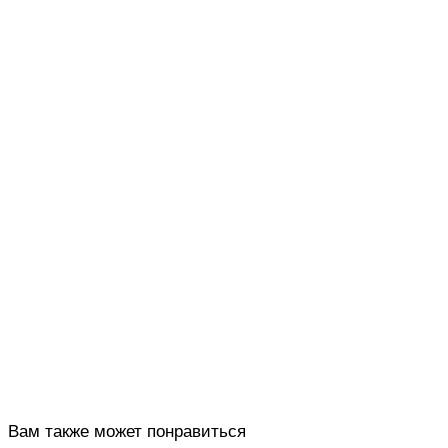
Вам также может понравиться