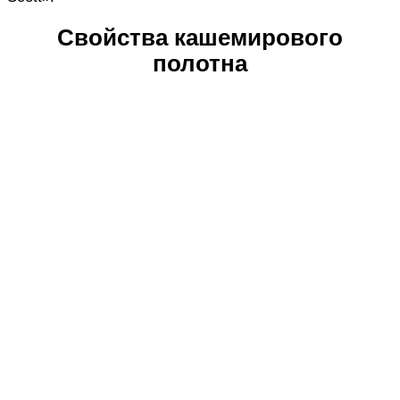
Свойства кашемирового
полотна