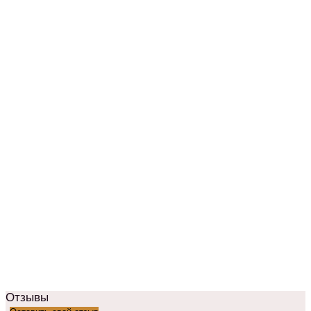
Отзывы