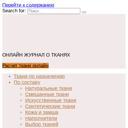
Перейти к содержанию
Search for:
ОНЛАЙН ЖУРНАЛ О ТКАНЯХ
Расчет ткани онлайн
Ткани по назначению
По составу
Натуральные ткани
Смешанные ткани
Искусственные ткани
Синтетические ткани
Кожа и замша
Наполнители
Выбор тканей