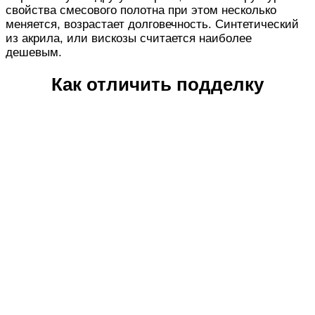
свойства смесового полотна при этом несколько
меняется, возрастает долговечность. Синтетический
из акрила, или вискозы считается наиболее
дешевым.
Как отличить подделку