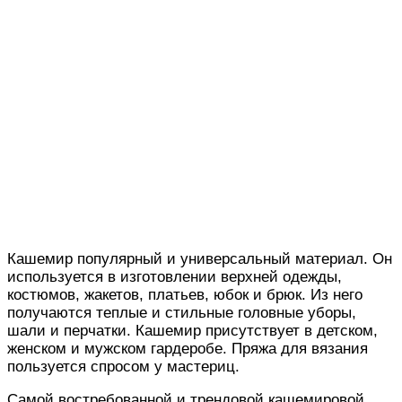
Кашемир популярный и универсальный материал. Он
используется в изготовлении верхней одежды,
костюмов, жакетов, платьев, юбок и брюк. Из него
получаются теплые и стильные головные уборы,
шали и перчатки. Кашемир присутствует в детском,
женском и мужском гардеробе. Пряжа для вязания
пользуется спросом у мастериц.
Самой востребованной и трендовой кашемировой