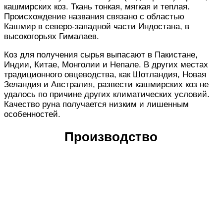
кашмирских коз. Ткань тонкая, мягкая и теплая.
Происхождение названия связано с областью
Кашмир в северо-западной части Индостана, в
высокогорьях Гималаев.
Коз для получения сырья выпасают в Пакистане,
Индии, Китае, Монголии и Непале. В других местах
традиционного овцеводства, как Шотландия, Новая
Зеландия и Австралия, развести кашмирских коз не
удалось по причине других климатических условий.
Качество руна получается низким и лишенным
особенностей.
Производство