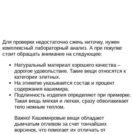
Для проверки недостаточно сжечь ниточку, нужен
комплексный лабораторный анализ. А при покупке
стоит обращать внимание на следующее:
Натуральный материал хорошего качества –
дорогое удовольствие. Такие вещи относятся к
категории элитных.
На этикетке указывается состав и процент
содержания кашемира.
Подлинность изделия определяют при примерке.
Такая вещь мягкая и легкая, сразу обволакивает
тело нежным теплом.
Важно! Кашемировые вещи обладают
дымчатым отливом за счет тончайших
ворсинок, что помогает их отличать от