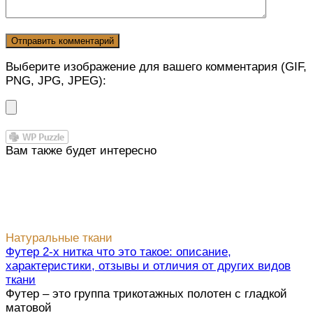
Выберите изображение для вашего комментария (GIF,
PNG, JPG, JPEG):
Вам также будет интересно
Натуральные ткани
Футер 2-х нитка что это такое: описание,
характеристики, отзывы и отличия от других видов
ткани
Футер – это группа трикотажных полотен с гладкой
матовой