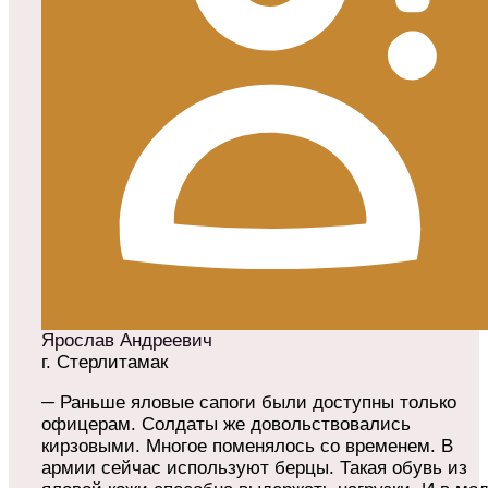
Ярослав Андреевич
г. Стерлитамак
─ Раньше яловые сапоги были доступны только
офицерам. Солдаты же довольствовались
кирзовыми. Многое поменялось со временем. В
армии сейчас используют берцы. Такая обувь из