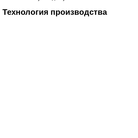
Технология производства