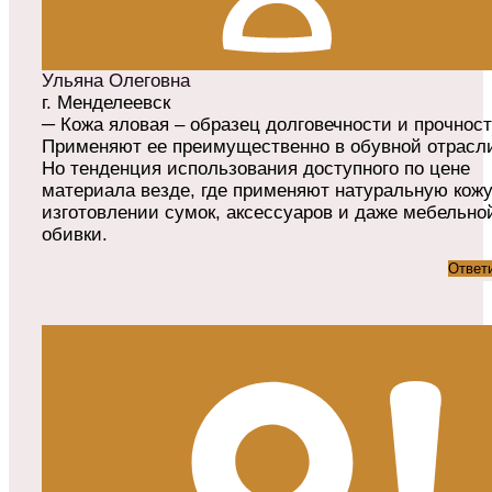
Ульяна Олеговна
г. Менделеевск
─ Кожа яловая – образец долговечности и прочност
Применяют ее преимущественно в обувной отрасл
Но тенденция использования доступного по цене
материала везде, где применяют натуральную кожу
изготовлении сумок, аксессуаров и даже мебельно
обивки.
Ответ