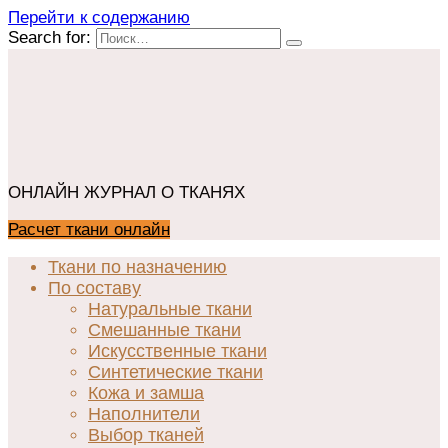
Перейти к содержанию
Search for:
ОНЛАЙН ЖУРНАЛ О ТКАНЯХ
Расчет ткани онлайн
Ткани по назначению
По составу
Натуральные ткани
Смешанные ткани
Искусственные ткани
Синтетические ткани
Кожа и замша
Наполнители
Выбор тканей