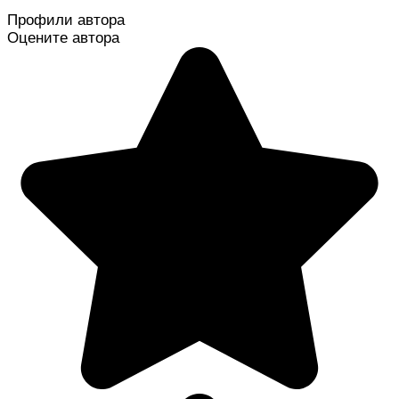
Профили автора
Оцените автора