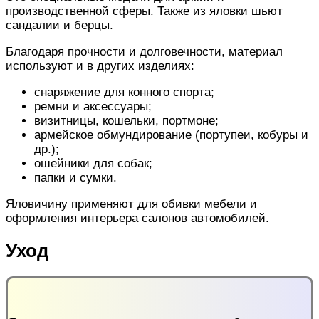
производственной сферы. Также из яловки шьют
сандалии и берцы.
Благодаря прочности и долговечности, материал
используют и в других изделиях:
снаряжение для конного спорта;
ремни и аксессуары;
визитницы, кошельки, портмоне;
армейское обмундирование (портупеи, кобуры и
др.);
ошейники для собак;
папки и сумки.
Яловичину применяют для обивки мебели и
оформления интерьера салонов автомобилей.
Уход