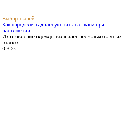
Выбор тканей
Как определить долевую нить на ткани при
растяжении
Изготовление одежды включает несколько важных
этапов
0
8.3к.