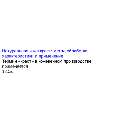
Натуральная кожа краст: метод обработки,
характеристики и применение
Термин «краст» в кожевенном производстве
применяется
1
2.5к.