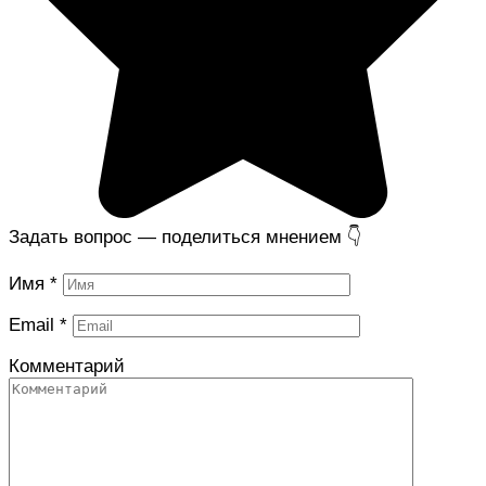
Задать вопрос — поделиться мнением 👇
Имя
*
Email
*
Комментарий