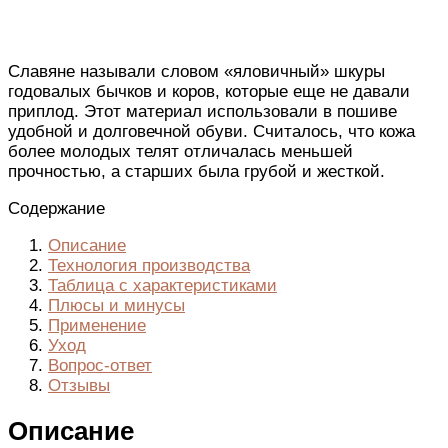
Славяне называли словом «яловичный» шкуры
годовалых бычков и коров, которые еще не давали
приплод. Этот материал использовали в пошиве
удобной и долговечной обуви. Считалось, что кожа
более молодых телят отличалась меньшей
прочностью, а старших была грубой и жесткой.
Содержание
Описание
Технология производства
Таблица с характеристиками
Плюсы и минусы
Применение
Уход
Вопрос-ответ
Отзывы
Описание