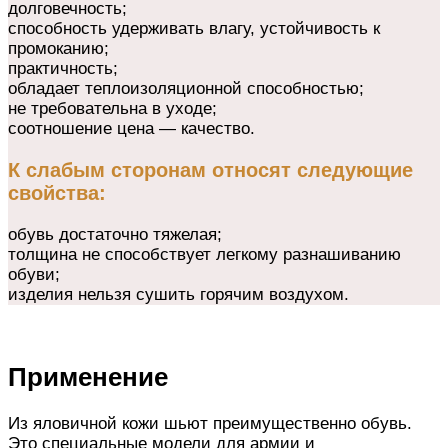
долговечность;
способность удерживать влагу, устойчивость к
промоканию;
практичность;
обладает теплоизоляционной способностью;
не требовательна в уходе;
соотношение цена — качество.
К слабым сторонам относят следующие
свойства:
обувь достаточно тяжелая;
толщина не способствует легкому разнашиванию
обуви;
изделия нельзя сушить горячим воздухом.
Применение
Из яловичной кожи шьют преимущественно обувь.
Это специальные модели для армии и